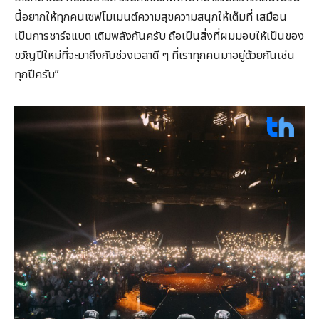
นี้อยากให้ทุกคนเซฟโมเมนต์ความสุขความสนุกให้เต็มที่ เสมือน
เป็นการชาร์จแบต เติมพลังกันครับ ถือเป็นสิ่งที่ผมมอบให้เป็นของ
ขวัญปีใหม่ที่จะมาถึงกับช่วงเวลาดี ๆ ที่เราทุกคนมาอยู่ด้วยกันเช่น
ทุกปีครับ”