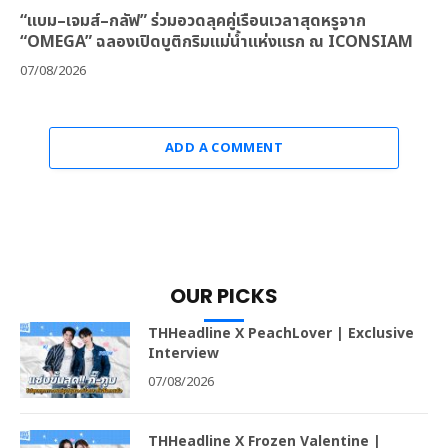
“แบม–เจมส์–กลัฟ” ร่วมอวดลุคคู่เรือนเวลาสุดหรูจาก
“OMEGA” ฉลองเปิดบูติกริมแม่น้ำแห่งแรก ณ ICONSIAM
07/08/2026
ADD A COMMENT
OUR PICKS
THHeadline X PeachLover | Exclusive
Interview
07/08/2026
THHeadline X Frozen Valentine |