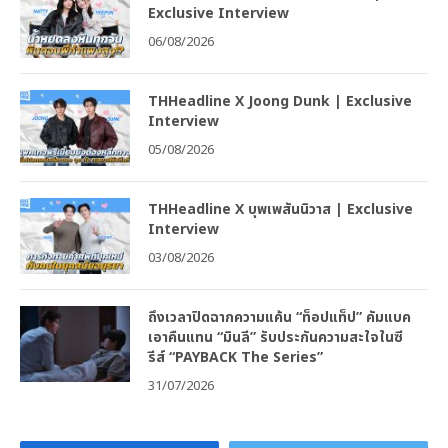
Exclusive Interview
06/08/2026
THHeadline X Joong Dunk | Exclusive
Interview
05/08/2026
THHeadline X บุพเพสันนิวาส | Exclusive
Interview
03/08/2026
ถึงเวลาปิดฉากความแค้น “ท็อปแท็ป” คัมแบค
เอาคืนแทน “มินลี” รับประกันความสะใจในซี
รีส์ “PAYBACK The Series”
31/07/2026