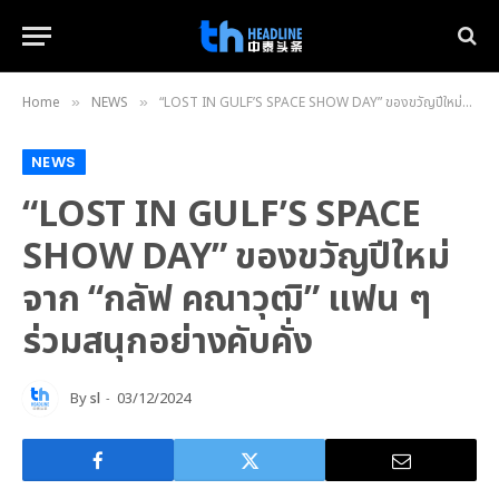
Home
NEWS
“LOST IN GULF’S SPACE SHOW DAY” ของขวัญปีใหม่จาก “กลัฟ คณาวุฒิ” แฟน ๆ ร่วมสนุกอย่างคับคั่ง
»
»
NEWS
“LOST IN GULF’S SPACE
SHOW DAY” ของขวัญปีใหม่
จาก “กลัฟ คณาวุฒิ” แฟน ๆ
ร่วมสนุกอย่างคับคั่ง
By
sl
03/12/2024