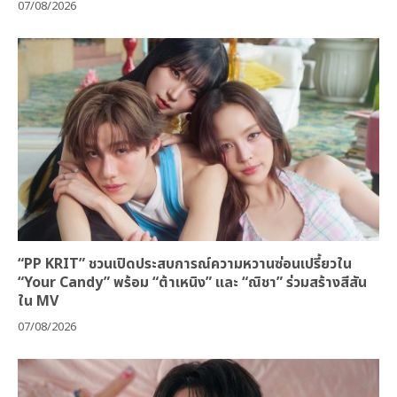
07/08/2026
“PP KRIT” ชวนเปิดประสบการณ์ความหวานซ่อนเปรี้ยวใน
“Your Candy” พร้อม “ต้าเหนิง” และ “ณิชา” ร่วมสร้างสีสัน
ใน MV
07/08/2026