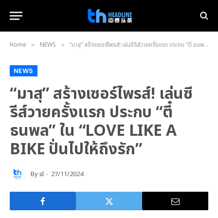
Home
NEWS
“มาสุ” สร้างเซอร์ไพรส์! เล่นซีรีส์วายครั้งแรก ประกบ “ตี๋ ธนพล” ใน “LOVE LIKE A BIKE ปั่นไปให้ถึงรัก”
»
»
NEWS
“มาสุ” สร้างเซอร์ไพรส์! เล่นซี
รีส์วายครั้งแรก ประกบ “ตี๋
ธนพล” ใน “LOVE LIKE A
BIKE ปั่นไปให้ถึงรัก”
By
sl
27/11/2024