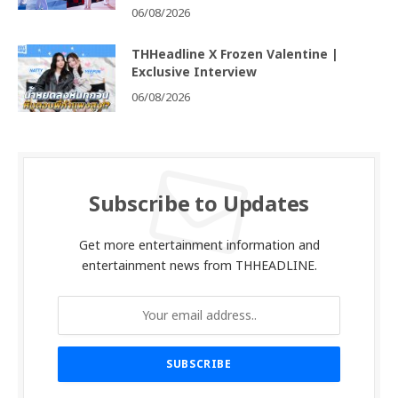
06/08/2026
THHeadline X Frozen Valentine |
Exclusive Interview
06/08/2026
Subscribe to Updates
Get more entertainment information and
entertainment news from THHEADLINE.