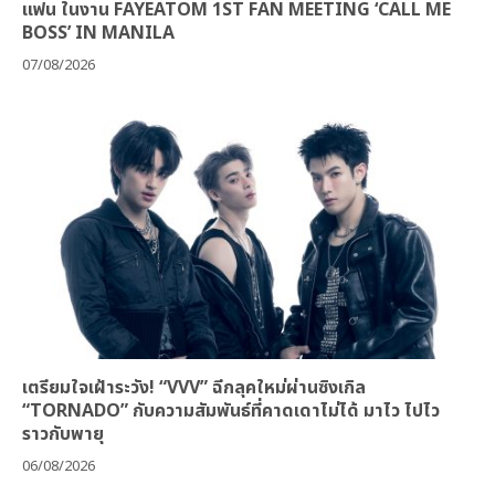
แฟน ในงาน FAYEATOM 1ST FAN MEETING ‘CALL ME
BOSS’ IN MANILA
07/08/2026
เตรียมใจเฝ้าระวัง! “VVV” ฉีกลุคใหม่ผ่านซิงเกิล
“TORNADO” กับความสัมพันธ์ที่คาดเดาไม่ได้ มาไว ไปไว
ราวกับพายุ
06/08/2026