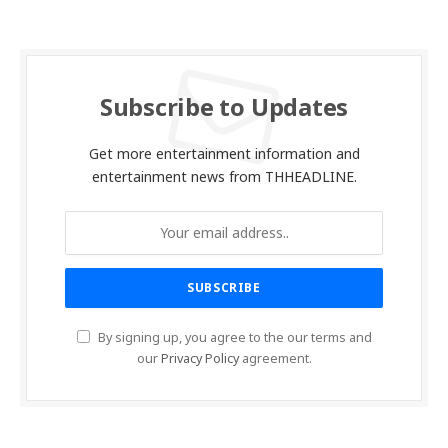
Subscribe to Updates
Get more entertainment information and
entertainment news from THHEADLINE.
By signing up, you agree to the our terms and
our
Privacy Policy
agreement.