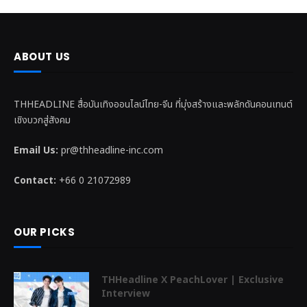
ABOUT US
THHEADLINE สื่อบันเทิงออนไลน์ไทย-จีน ที่มุ่งสร้างและพลักดันคอนเทนต์
เชิงบวกสู่สังคม
Email Us:
pr@thheadline-inc.com
Contact:
+66 0 21072989
OUR PICKS
THHeadline X PeachLover | Exclusive
Interview