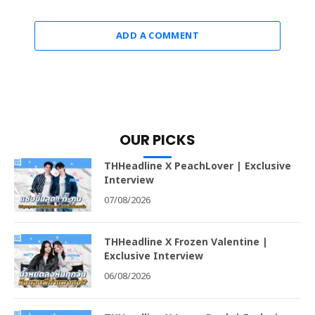
ADD A COMMENT
OUR PICKS
THHeadline X PeachLover | Exclusive
Interview
07/08/2026
THHeadline X Frozen Valentine |
Exclusive Interview
06/08/2026