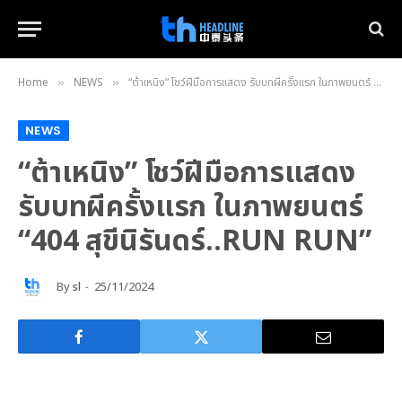
Home
NEWS
“ต้าเหนิง” โชว์ฝีมือการแสดง รับบทผีครั้งแรก ในภาพยนตร์ “404 สุขีนิรันดร์..RUN RUN”
»
»
NEWS
“ต้าเหนิง” โชว์ฝีมือการแสดง
รับบทผีครั้งแรก ในภาพยนตร์
“404 สุขีนิรันดร์..RUN RUN”
By
sl
25/11/2024