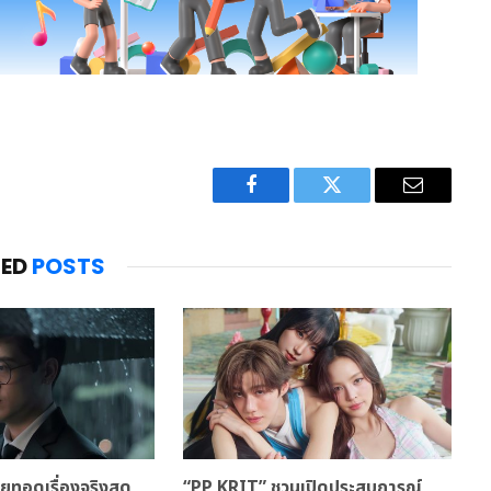
Facebook
Twitter
Email
TED
POSTS
ทอดเรื่องจริงสุด
“PP KRIT” ชวนเปิดประสบการณ์