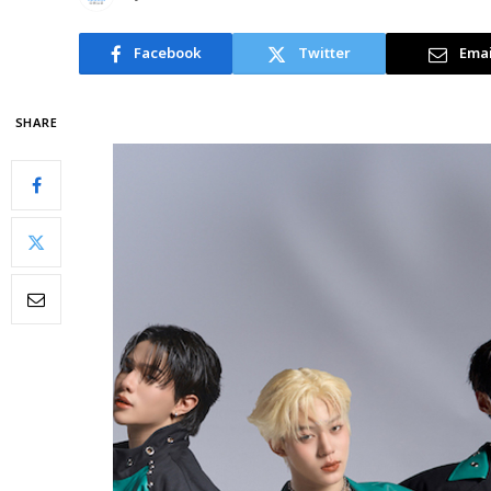
Facebook
Twitter
Emai
SHARE