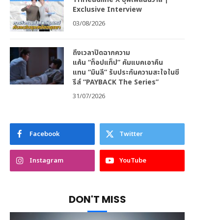
Exclusive Interview
03/08/2026
ถึงเวลาปิดฉากความ
แค้น “ท็อปแท็ป” คัมแบคเอาคืน
แทน “มินลี” รับประกันความสะใจในซี
รีส์ “PAYBACK The Series”
31/07/2026
Facebook
Twitter
Instagram
YouTube
DON'T MISS