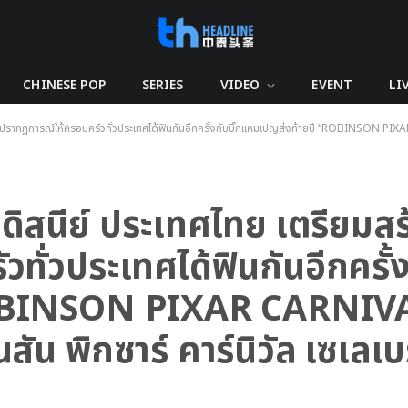
CHINESE POP
SERIES
VIDEO
EVENT
LI
้างปรากฏการณ์ให้ครอบครัวทั่วประเทศได้ฟินกันอีกครั้งกับบิ๊กแคมเปญส่งท้ายปี “ROBINSON PIX
 ดิสนีย์ ประเทศไทย เตรียมสร
ั่วประเทศได้ฟินกันอีกครั้ง
ROBINSON PIXAR CARNIV
น พิกซาร์ คาร์นิวัล เซเลเบ