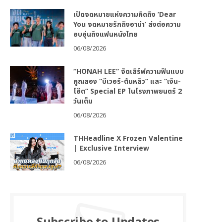
เปิดจดหมายแห่งความคิดถึง ‘Dear
You จดหมายรักถึงอาม่า’ ส่งต่อความ
อบอุ่นถึงแฟนหนังไทย
06/08/2026
“HONAH LEE” จัดเสิร์ฟความฟินแบบ
คูณสอง “บีเวอร์-ต้นหลิว” และ “เงิน-
โอ๊ต” Special EP ในโรงภาพยนตร์ 2
วันเต็ม
06/08/2026
THHeadline X Frozen Valentine
| Exclusive Interview
06/08/2026