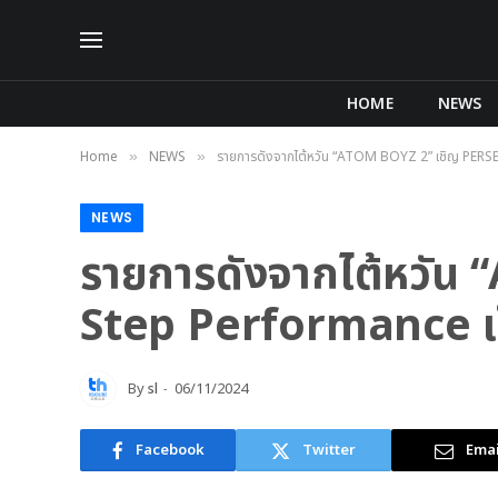
HOME
NEWS
Home
NEWS
รายการดังจากไต้หวัน “ATOM BOYZ 2” เชิญ PERSES
»
»
NEWS
รายการดังจากไต้หวัน 
Step Performance เป
By
sl
06/11/2024
Facebook
Twitter
Emai