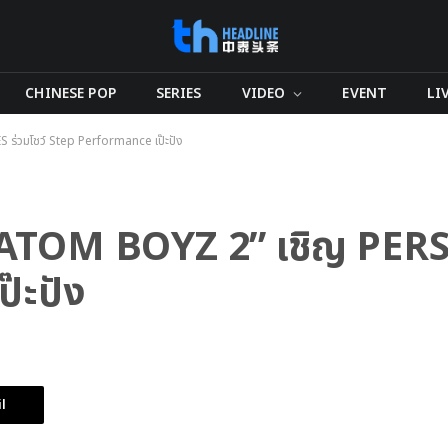
CHINESE POP
SERIES
VIDEO
EVENT
LI
 ร่วมโชว์ Step Performance เป๊ะปัง
“ATOM BOYZ 2” เชิญ PERSE
๊ะปัง
l