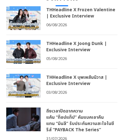
THHeadline X Frozen Valentine
| Exclusive Interview
06/08/2026
THHeadline X Joong Dunk |
Exclusive Interview
05/08/2026
THHeadline X บุพเพสันนิวาส |
Exclusive Interview
03/08/2026
ถึงเวลาปิดฉากความ
แค้น “ท็อปแท็ป” คัมแบคเอาคืน
แทน “มินลี” รับประกันความสะใจในซี
รีส์ “PAYBACK The Series”
31/07/2026