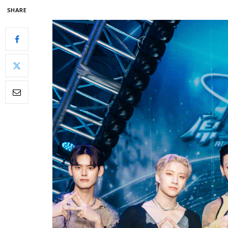
SHARE