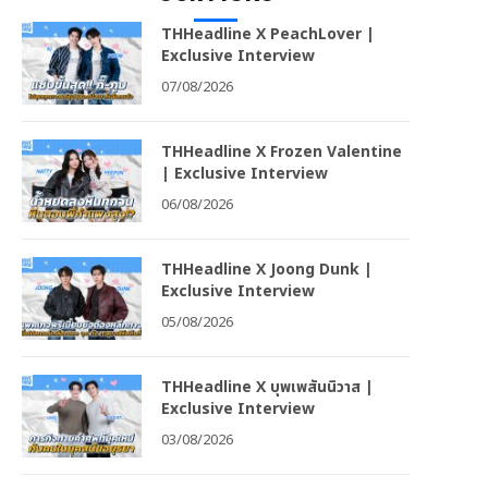
THHeadline X PeachLover |
Exclusive Interview
07/08/2026
THHeadline X Frozen Valentine
| Exclusive Interview
06/08/2026
THHeadline X Joong Dunk |
Exclusive Interview
05/08/2026
THHeadline X บุพเพสันนิวาส |
Exclusive Interview
03/08/2026