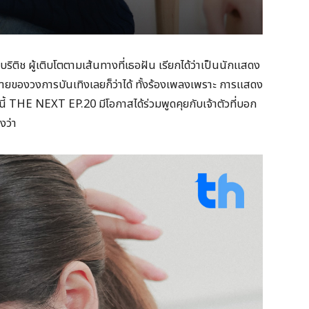
บริติช ผู้เติบโตตามเส้นทางที่เธอฝัน เรียกได้ว่าเป็นนักแสดง
หลายของวงการบันเทิงเลยก็ว่าได้ ทั้งร้องเพลงเพราะ การแสดง
นี้ THE NEXT EP.20 มีโอกาสได้ร่วมพูดคุยกับเจ้าตัวที่บอก
งว่า