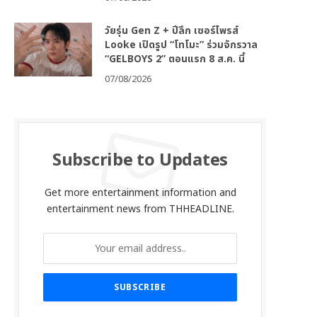
วัยรุ่น Gen Z + ปีลึก เซอร์ไพรส์
Looke เปิดรูป “โทโมะ” ร่วมจักรวาล
“GELBOYS 2” ตอนแรก 8 ส.ค. นี้
07/08/2026
Subscribe to Updates
Get more entertainment information and
entertainment news from THHEADLINE.