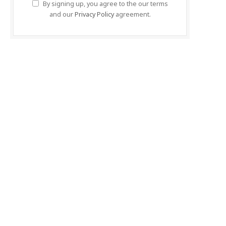
By signing up, you agree to the our terms
and our
Privacy Policy
agreement.