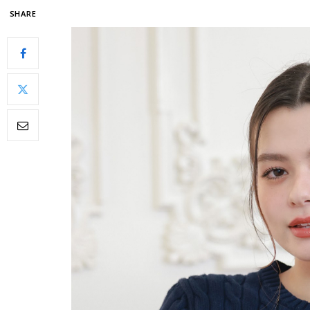
SHARE