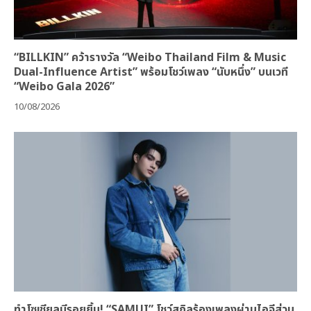
“BILLKIN” คว้ารางวัล “Weibo Thailand Film & Music
Dual-Influence Artist” พร้อมโชว์เพลง “นับหนึ่ง” บนเวที
“Weibo Gala 2026”
10/08/2026
ทำโซเชียลมีรอยยิ้ม! “SAMUI” โชว์สกิลร้องเพลงผ่านไอจีส่วน