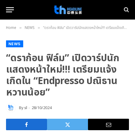
Home
NEWS
“ดราก้อน ฟิล์ม” เปิดวาร์ปนักแสดงหน้าใหม่!!! เตรียมแจ้งเกิดใน “Endpresso ปณิธานหวานน้อย”
»
»
NEWS
“ดราก้อน ฟิล์ม” เปิดวาร์ปนัก
แสดงหน้าใหม่!!! เตรียมแจ้ง
เกิดใน “Endpresso ปณิธาน
หวานน้อย”
By
sl
28/10/2024