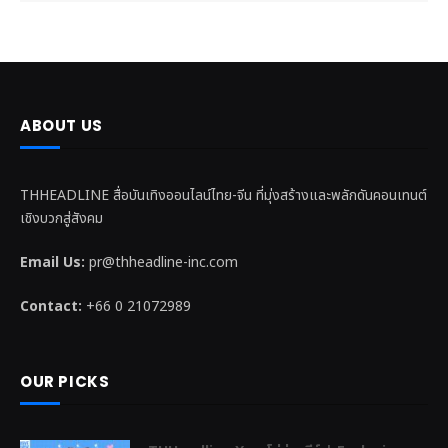
ABOUT US
THHEADLINE สื่อบันเทิงออนไลน์ไทย-จีน ที่มุ่งสร้างและพลักดันคอนเทนต์
เชิงบวกสู่สังคม
Email Us:
pr@thheadline-inc.com
Contact:
+66 0 21072989
OUR PICKS