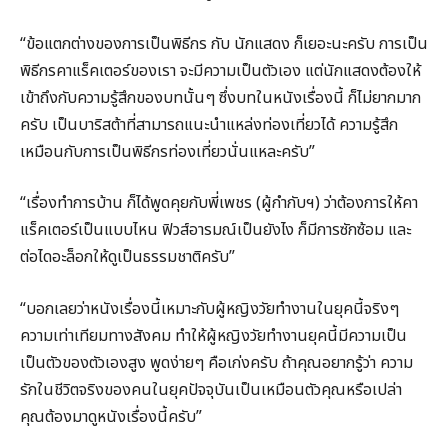
“ข้อแตกต่างของการเป็นพิธีกร กับ นักแสดง ก็เยอะนะครับ การเป็น
พิธีกรคาแร็คเตอร์ของเรา จะมีความเป็นตัวเอง แต่นักแสดงต้องให้
เข้าถึงกับความรู้สึกของบทนั้นๆ ซึ่งบทในหนังเรื่องนี้ ก็ไม่ยากมาก
ครับ เป็นบาริสต้าที่สามารถแนะนำแหล่งท่องเที่ยวได้ ความรู้สึก
เหมือนกับการเป็นพิธีกรท่องเที่ยวนั่นแหละครับ”
“เรื่องทำการบ้าน ก็ได้พูดคุยกับพี่เพชร (ผู้กำกับฯ) ว่าต้องการให้คา
แร็คเตอร์เป็นแบบไหน ฟิวส์อารมณ์เป็นยังไง ก็มีการซักซ้อม และ
ต่อไดอะล็อกให้ดูเป็นธรรมชาติครับ”
“บอกเลยว่าหนังเรื่องนี้เหมาะกับผู้หญิงวัยทำงานในยุคนี้จริงๆ
ความเท่าเทียมทางสังคม ทำให้ผู้หญิงวัยทำงานยุคนี้มีความเป็น
เป็นตัวของตัวเองสูง พูดง่ายๆ คือเก่งครับ ถ้าคุณอยากรู้ว่า ความ
รักในชีวิตจริงของคนในยุคปัจจุบันเป็นเหมือนตัวคุณหรือเปล่า
คุณต้องมาดูหนังเรื่องนี้ครับ”