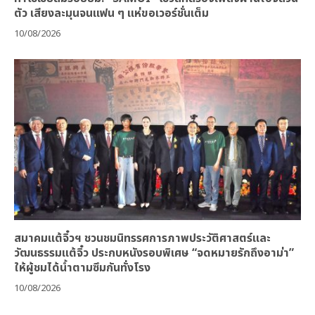
ตัว เสียงละมุนจนแฟน ๆ แห่ขอเวอร์ชั่นเต็ม
10/08/2026
สมาคมแต้จิ๋วฯ ชวนชมนิทรรศการภาพประวัติศาสตร์และ
วัฒนธรรมแต้จิ๋ว ประกบหนังรอบพิเศษ “จดหมายรักถึงอาม่า”
ให้ผู้ชมได้น้ำตามซึมกันทั่งโรง
10/08/2026