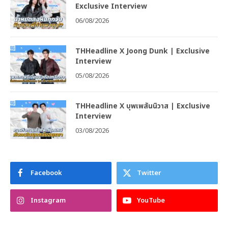
Exclusive Interview
06/08/2026
THHeadline X Joong Dunk | Exclusive
Interview
05/08/2026
THHeadline X บุพเพสันนิวาส | Exclusive
Interview
03/08/2026
Facebook
Twitter
Instagram
YouTube