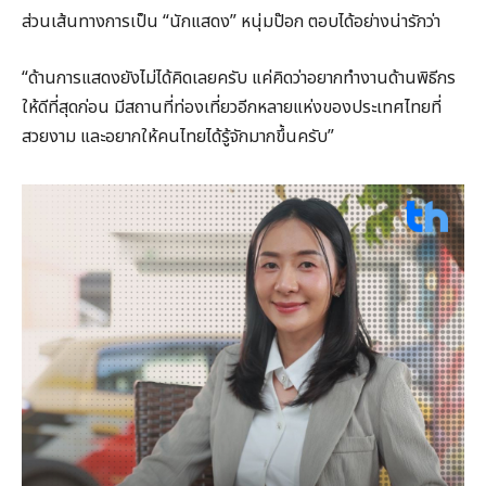
ส่วนเส้นทางการเป็น “นักแสดง” หนุ่มป๊อก ตอบได้อย่างน่ารักว่า
“ด้านการแสดงยังไม่ได้คิดเลยครับ แค่คิดว่าอยากทำงานด้านพิธีกร
ให้ดีที่สุดก่อน มีสถานที่ท่องเที่ยวอีกหลายแห่งของประเทศไทยที่
สวยงาม และอยากให้คนไทยได้รู้จักมากขึ้นครับ”