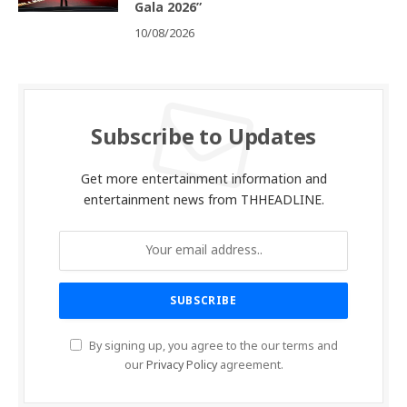
Gala 2026”
10/08/2026
Subscribe to Updates
Get more entertainment information and
entertainment news from THHEADLINE.
By signing up, you agree to the our terms and
our
Privacy Policy
agreement.