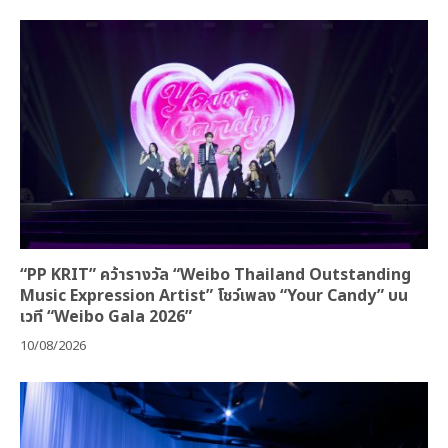
“PP KRIT” คว้ารางวัล “Weibo Thailand Outstanding
Music Expression Artist” โชว์เพลง “Your Candy” บน
เวที “Weibo Gala 2026”
10/08/2026