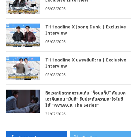
Exclusive Interview
06/08/2026
THHeadline X Joong Dunk | Exclusive
Interview
05/08/2026
THHeadline X บุพเพสันนิวาส | Exclusive
Interview
03/08/2026
ถึงเวลาปิดฉากความแค้น “ท็อปแท็ป” คัมแบค
เอาคืนแทน “มินลี” รับประกันความสะใจในซี
รีส์ “PAYBACK The Series”
31/07/2026