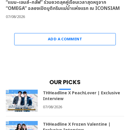
“แบม–เจมส์–กลัฟ” ร่วมอวดลุคคู่เรือนเวลาสุดหรูจาก
“OMEGA” ฉลองเปิดบูติกริมแม่น้ำแห่งแรก ณ ICONSIAM
07/08/2026
ADD A COMMENT
OUR PICKS
THHeadline X PeachLover | Exclusive
Interview
07/08/2026
THHeadline X Frozen Valentine |