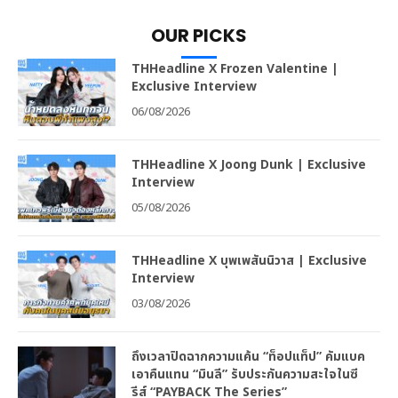
OUR PICKS
THHeadline X Frozen Valentine |
Exclusive Interview
06/08/2026
THHeadline X Joong Dunk | Exclusive
Interview
05/08/2026
THHeadline X บุพเพสันนิวาส | Exclusive
Interview
03/08/2026
ถึงเวลาปิดฉากความแค้น “ท็อปแท็ป” คัมแบค
เอาคืนแทน “มินลี” รับประกันความสะใจในซี
รีส์ “PAYBACK The Series”