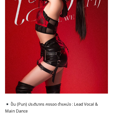
ปั้น (Pun) ประติมากร คงรอด ตำแหน่ง : Lead Vocal &
Main Dance