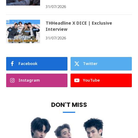
31/07/2026
THHeadline X DICE | Exclusive
Interview
31/07/2026
Facebook
Twitter
Instagram
YouTube
DON'T MISS