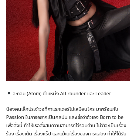
อะตอม (Atom) ตำแหน่ง All rounder และ Leader
น้องคนเล็กประจำวงที่คาแรกเตอร์ไม่เหมือนใคร มาพร้อมกับ
Passion ในการอยากเป็นศิลปิน และเชื่อว่าตัวเอง Born to be
เพื่อสิ่งนี้ ทำให้เธอสั่งสมความสามารถไว้รอบด้าน ไม่ว่าจะเป็นเรื่อง
ร้อง เรื่องเต้น เรื่องแร็ป และแม้แต่เรื่องของการแสดง ทำให้ได้รับ