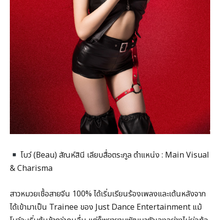
โบว์ (Beau) สัณห์สินี เลียบสื่อตระกูล ตำแหน่ง : Main Visual
& Charisma
สาวหมวยเชื้อสายจีน 100% ได้เริ่มเรียนร้องเพลงและเต้นหลังจาก
ได้เข้ามาเป็น Trainee ของ Just Dance Entertainment แม้