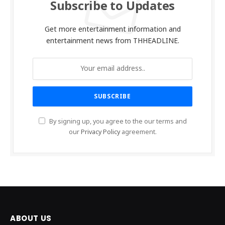
Subscribe to Updates
Get more entertainment information and
entertainment news from THHEADLINE.
By signing up, you agree to the our terms and
our
Privacy Policy
agreement.
ABOUT US