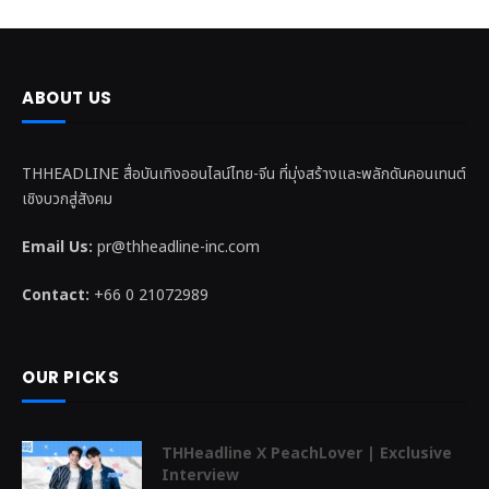
ABOUT US
THHEADLINE สื่อบันเทิงออนไลน์ไทย-จีน ที่มุ่งสร้างและพลักดันคอนเทนต์
เชิงบวกสู่สังคม
Email Us:
pr@thheadline-inc.com
Contact:
+66 0 21072989
OUR PICKS
THHeadline X PeachLover | Exclusive
Interview