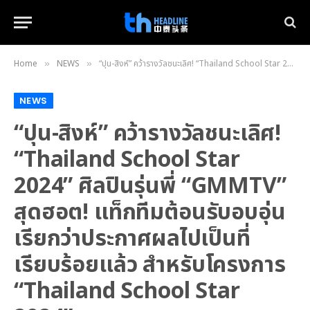
Home
NEWS
“ปุน-สิงห์” คว้ารางวัลชนะเลิศ! “Thailand School Star 2024” ศิลปินรุ่นพี่ “GMMTV” สุดฮอต! แท็กทีมต้อนรับอบอุ่น เรียกว่าประกาศผลไปเป็นที่เรียบร้อยแล้ว สำหรับโครงการ “Thailand School Star 2024”
»
»
NEWS
“ปุน-สิงห์” คว้ารางวัลชนะเลิศ!
“Thailand School Star
2024” ศิลปินรุ่นพี่ “GMMTV”
สุดฮอต! แท็กทีมต้อนรับอบอุ่น
เรียกว่าประกาศผลไปเป็นที่
เรียบร้อยแล้ว สำหรับโครงการ
“Thailand School Star