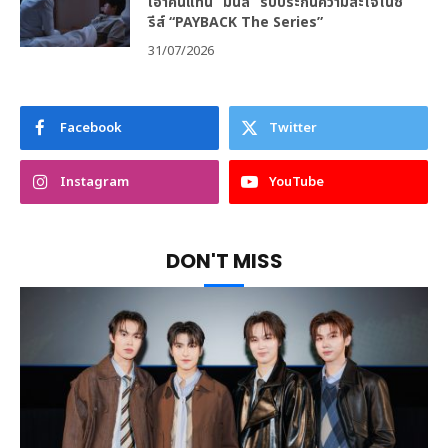
เอาคืนแทน “มินลี” รับประกันความสะใจในซี
รีส์ “PAYBACK The Series”
31/07/2026
Facebook
Twitter
Instagram
YouTube
DON'T MISS