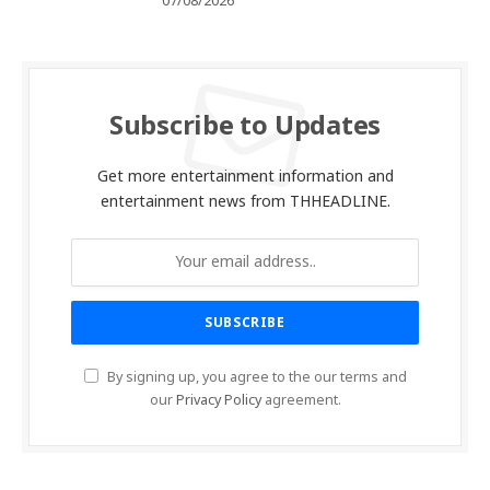
07/08/2026
Subscribe to Updates
Get more entertainment information and
entertainment news from THHEADLINE.
By signing up, you agree to the our terms and
our
Privacy Policy
agreement.