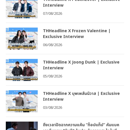
Interview
07/08/2026
THHeadline X Frozen Valentine |
Exclusive Interview
06/08/2026
THHeadline X Joong Dunk | Exclusive
Interview
05/08/2026
THHeadline X บุพเพสันนิวาส | Exclusive
Interview
03/08/2026
ถึงเวลาปิดฉากความแค้น “ท็อปแท็ป” คัมแบค