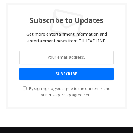
Subscribe to Updates
Get more entertainment information and
entertainment news from THHEADLINE.
By signing up, you agree to the our terms and
our
Privacy Policy
agreement.