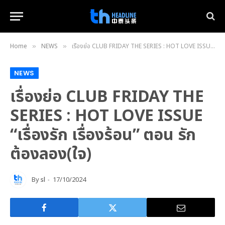
Home
NEWS
เรื่องย่อ CLUB FRIDAY THE SERIES : HOT LOVE ISSUE “เรื่องรัก เรื่องร้อน” ตอน รักต้องลอง(ใจ)
»
»
NEWS
เรื่องย่อ CLUB FRIDAY THE
SERIES : HOT LOVE ISSUE
“เรื่องรัก เรื่องร้อน” ตอน รัก
ต้องลอง(ใจ)
By
sl
17/10/2024