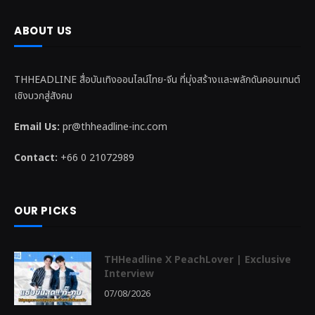
ABOUT US
THHEADLINE สื่อบันเทิงออนไลน์ไทย-จีน ที่มุ่งสร้างและพลักดันคอนเทนต์
เชิงบวกสู่สังคม
Email Us:
pr@thheadline-inc.com
Contact:
+66 0 21072989
OUR PICKS
THHeadline X PeachLover | Exclusive
Interview
07/08/2026