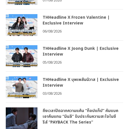
07/08/2026
THHeadline X Frozen Valentine |
Exclusive Interview
06/08/2026
THHeadline X Joong Dunk | Exclusive
Interview
05/08/2026
THHeadline X บุพเพสันนิวาส | Exclusive
Interview
03/08/2026
ถึงเวลาปิดฉากความแค้น “ท็อปแท็ป” คัมแบค
เอาคืนแทน “มินลี” รับประกันความสะใจในซี
รีส์ “PAYBACK The Series”