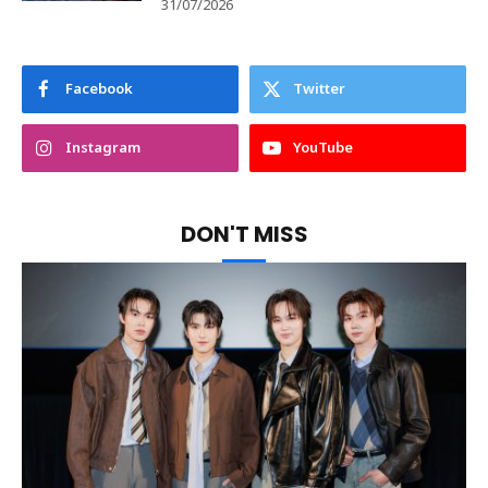
31/07/2026
Facebook
Twitter
Instagram
YouTube
DON'T MISS