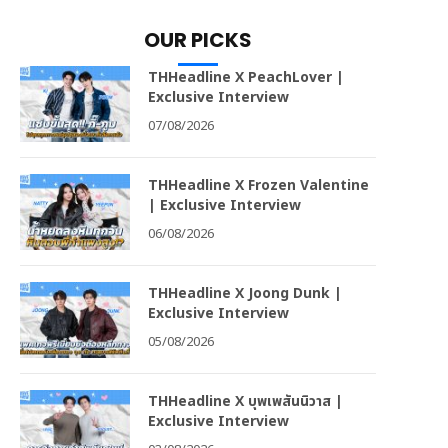
OUR PICKS
THHeadline X PeachLover |
Exclusive Interview
07/08/2026
THHeadline X Frozen Valentine
| Exclusive Interview
06/08/2026
THHeadline X Joong Dunk |
Exclusive Interview
05/08/2026
THHeadline X บุพเพสันนิวาส |
Exclusive Interview