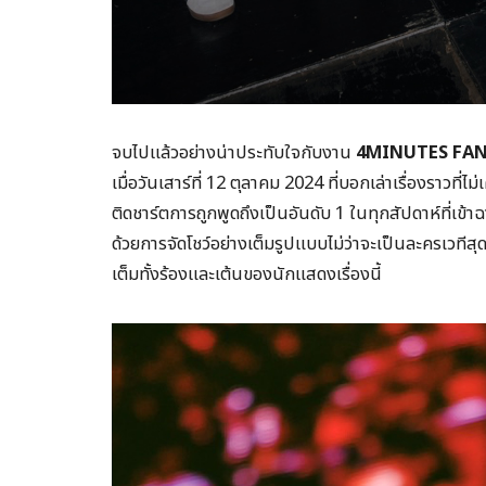
จบไปแล้วอย่างน่าประทับใจกับงาน
4MINUTES FAN
เมื่อวันเสาร์ที่ 12 ตุลาคม 2024 ที่บอกเล่าเรื่องราวที่
ติดชาร์ตการถูกพูดถึงเป็นอันดับ 1 ในทุกสัปดาห์ที่เข้า
ด้วยการจัดโชว์อย่างเต็มรูปแบบไม่ว่าจะเป็นละครเว
เต็มทั้งร้องและเต้นของนักแสดงเรื่องนี้