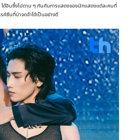
 ได้อินซึ้งไปตาม ๆ กันกับการแสดงของนักแสดงแต่ละคนที่
ซีนที่น่าจดจำได้เป็นอย่างดี