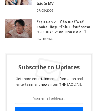
สีสันใน MV
07/08/2026
วัยรุ่น Gen Z + ปีลึก เซอร์ไพรส์
Looke เปิดรูป “โทโมะ” ร่วมจักรวาล
“GELBOYS 2” ตอนแรก 8 ส.ค. นี้
07/08/2026
Subscribe to Updates
Get more entertainment information and
entertainment news from THHEADLINE.