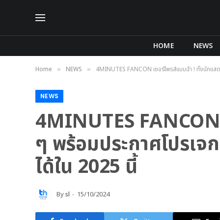
HOME
NEWS
Home
NEWS
4MINUTES FANCON เซอร์ไพรส์แบบฉ่ำ ! ทั้งนักแสดงแ
»
»
NEWS
4MINUTES FANCON เซอ
ๆ พร้อมประกาศโปรเจกต์
ได้ใน 2025 นี้
By
sl
15/10/2024