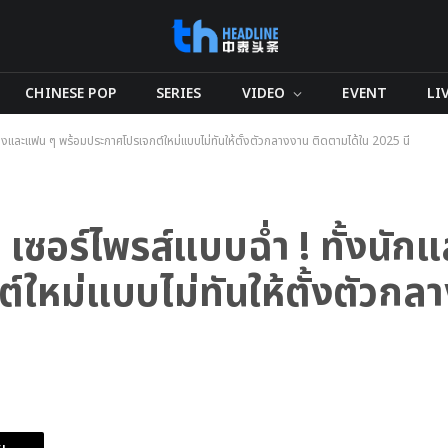
CHINESE POP
SERIES
VIDEO
EVENT
LI
ละแฟน ๆ พร้อมประกาศโปรเจกต์ใหม่แบบไม่ทันให้ตั้งตัวกลางงาน ติดตามได้ใน 2025 นี้
ร์ไพรส์แบบฉ่ำ ! ทั้งนั
ใหม่แบบไม่ทันให้ตั้งตัวกล