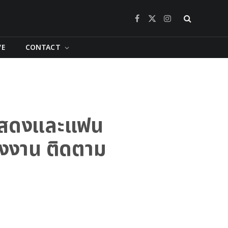
Facebook
X
Instagram
(Twitter)
VE
CONTACT
กแสดงและแฟน
างงาน ติดตาม