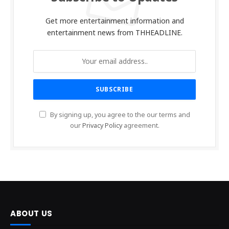
Get more entertainment information and
entertainment news from THHEADLINE.
By signing up, you agree to the our terms and
our
Privacy Policy
agreement.
ABOUT US