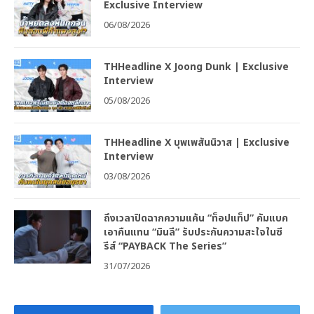
Exclusive Interview
06/08/2026
THHeadline X Joong Dunk | Exclusive
Interview
05/08/2026
THHeadline X บุพเพสันนิวาส | Exclusive
Interview
03/08/2026
ถึงเวลาปิดฉากความแค้น “ท็อปแท็ป” คัมแบค
เอาคืนแทน “มินลี” รับประกันความสะใจในซี
รีส์ “PAYBACK The Series”
31/07/2026