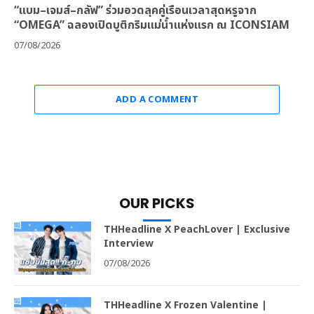
“แบม–เจมส์–กลัฟ” ร่วมอวดลุคคู่เรือนเวลาสุดหรูจาก
“OMEGA” ฉลองเปิดบูติกริมแม่น้ำแห่งแรก ณ ICONSIAM
07/08/2026
ADD A COMMENT
OUR PICKS
THHeadline X PeachLover | Exclusive
Interview
07/08/2026
THHeadline X Frozen Valentine |