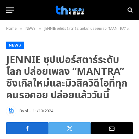
Home
NEWS
JENNIE ซุปเปอร์สตาร์ระดับโลก ปล่อยเพลง “MANTRA” ซิงเกิลใหม่และมิวสิควิดีโอที่ทุกคนรอคอย ปล่อยแล้ววันนี้
»
»
NEWS
JENNIE ซุปเปอร์สตาร์ระดับ
โลก ปล่อยเพลง “MANTRA”
ซิงเกิลใหม่และมิวสิควิดีโอที่ทุก
คนรอคอย ปล่อยแล้ววันนี้
By
sl
11/10/2024