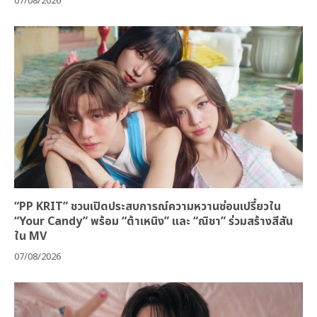
07/08/2026
“PP KRIT” ชวนเปิดประสบการณ์ความหวานซ่อนเปรี้ยวใน
“Your Candy” พร้อม “ต้าเหนิง” และ “ณิชา” ร่วมสร้างสีสัน
ใน MV
07/08/2026