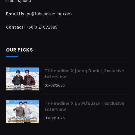
เชิงบวกสู่สังคม
Email Us:
pr@thheadline-inc.com
Contact:
+66 0 21072989
OUR PICKS
THHeadline X Joong Dunk | Exclusive
Interview
05/08/2026
THHeadline X บุพเพสันนิวาส | Exclusive
Interview
03/08/2026