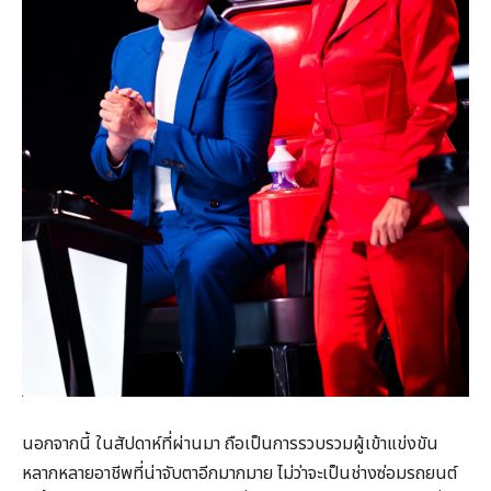
นอกจากนี้ ในสัปดาห์ที่ผ่านมา ถือเป็นการรวบรวมผู้เข้าแข่งขัน
หลากหลายอาชีพที่น่าจับตาอีกมากมาย ไม่ว่าจะเป็นช่างซ่อมรถยนต์