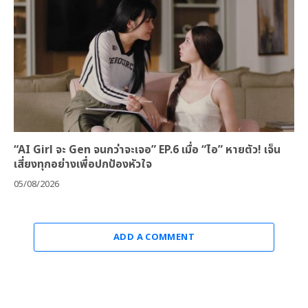
“AI Girl จะ Gen จนกว่าจะเจอ” EP.6 เมื่อ “ไอ” หายตัว! เจ็น
เสี่ยงทุกอย่างเพื่อปกป้องหัวใจ
05/08/2026
ADD A COMMENT