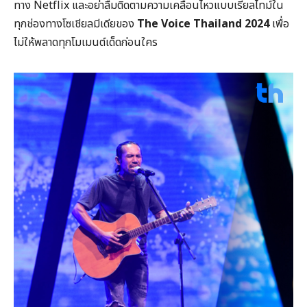
ทาง Netflix และอย่าลืมติดตามความเคลื่อนไหวแบบเรียลไทม์ใน
ทุกช่องทางโซเชียลมีเดียของ
The Voice Thailand 2024
เพื่อ
ไม่ให้พลาดทุกโมเมนต์เด็ดก่อนใคร