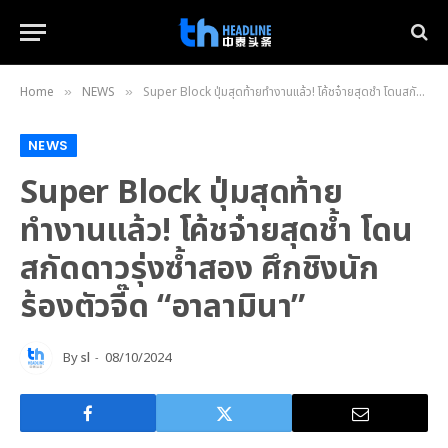
Home
NEWS
Super Block ปุ่มสุดท้ายทำงานแล้ว! โค้ชจ๋ายสุดช้ำ โดนสกัดดาวรุ่งซ้ำสอง ศึกชิงนักร้องตัวจี๊ด “อาลามินา”
»
»
NEWS
Super Block ปุ่มสุดท้าย
ทำงานแล้ว! โค้ชจ๋ายสุดช้ำ โดน
สกัดดาวรุ่งซ้ำสอง ศึกชิงนัก
ร้องตัวจี๊ด “อาลามินา”
By
sl
08/10/2024