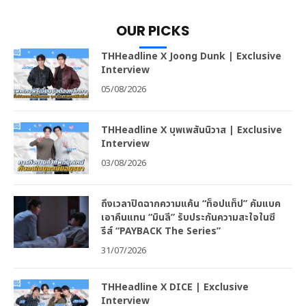
OUR PICKS
THHeadline X Joong Dunk | Exclusive
Interview
05/08/2026
THHeadline X บุพเพสันนิวาส | Exclusive
Interview
03/08/2026
ถึงเวลาปิดฉากความแค้น “ท็อปแท็ป” คัมแบค
เอาคืนแทน “มินลี” รับประกันความสะใจในซี
รีส์ “PAYBACK The Series”
31/07/2026
THHeadline X DICE | Exclusive
Interview