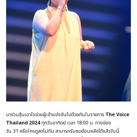
มาร่วมลุ้นเอาใจช่วยผู้เข้าแข่งขันไปด้วยกันในรายการ
The Voice
Thailand 2024
ทุกวันอาทิตย์ เวลา 18.00 น. ทางช่อง
วัน 31 หรือใครดูสดไม่ทัน สามารถรับชมย้อนหลังได้แล้ววันนี้