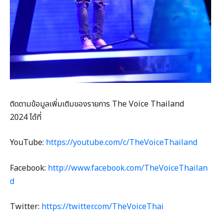
ติดตามข้อมูลเพิ่มเติมของรายการ The Voice Thailand
2024 ได้ที่
YouTube:
https://youtube.com/c/TheVoiceThailand
Facebook:
http://www.facebook.com/TheVoiceThailan
d
Twitter:
https://twitter.com/TheVoiceThai