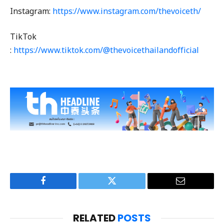
Instagram:
https://www.instagram.com/thevoiceth/
TikTok
:
https://www.tiktok.com/@thevoicethailandofficial
Facebook
Twitter
Email
RELATED
POSTS