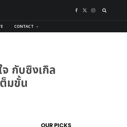
Facebook
X
Instagram
(Twitter)
VE
CONTACT
จ กับซิงเกิล
็มขั้น
OUR PICKS