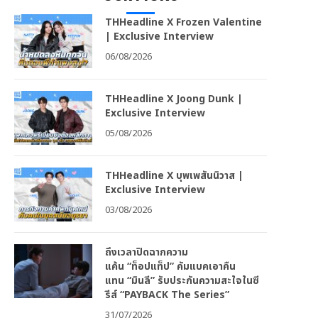
THHeadline X Frozen Valentine
| Exclusive Interview
06/08/2026
THHeadline X Joong Dunk |
Exclusive Interview
05/08/2026
THHeadline X บุพเพสันนิวาส |
Exclusive Interview
03/08/2026
ถึงเวลาปิดฉากความ
แค้น “ท็อปแท็ป” คัมแบคเอาคืน
แทน “มินลี” รับประกันความสะใจในซี
รีส์ “PAYBACK The Series”
31/07/2026