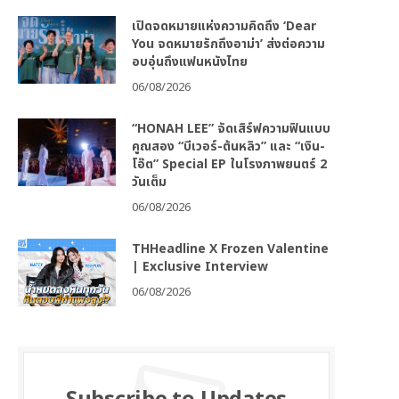
เปิดจดหมายแห่งความคิดถึง ‘Dear
You จดหมายรักถึงอาม่า’ ส่งต่อความ
อบอุ่นถึงแฟนหนังไทย
06/08/2026
“HONAH LEE” จัดเสิร์ฟความฟินแบบ
คูณสอง “บีเวอร์-ต้นหลิว” และ “เงิน-
โอ๊ต” Special EP ในโรงภาพยนตร์ 2
วันเต็ม
06/08/2026
THHeadline X Frozen Valentine
| Exclusive Interview
06/08/2026