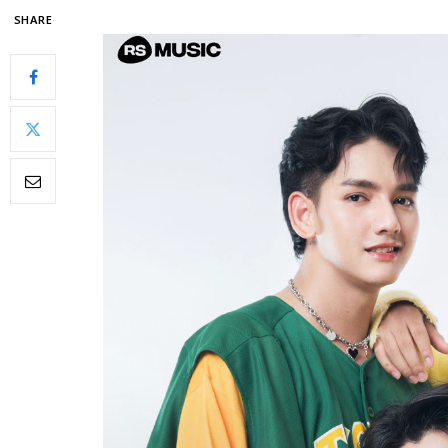
SHARE