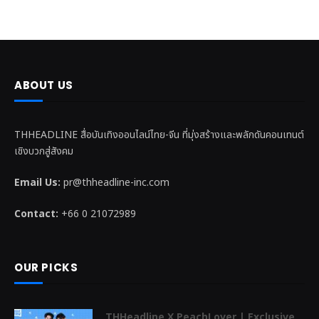
ABOUT US
THHEADLINE สื่อบันเทิงออนไลน์ไทย-จีน ที่มุ่งสร้างและพลักดันคอนเทนต์
เชิงบวกสู่สังคม
Email Us:
pr@thheadline-inc.com
Contact:
+66 0 21072989
OUR PICKS
THHeadline X PeachLover | Exclusive