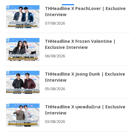
THHeadline X PeachLover | Exclusive
Interview
07/08/2026
THHeadline X Frozen Valentine |
Exclusive Interview
06/08/2026
THHeadline X Joong Dunk | Exclusive
Interview
05/08/2026
THHeadline X บุพเพสันนิวาส | Exclusive
Interview
03/08/2026