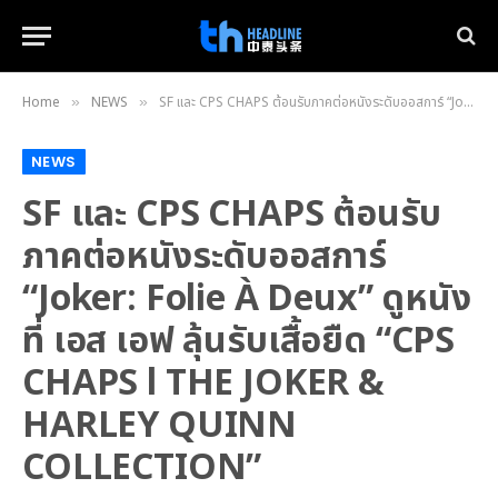
Home
NEWS
SF และ CPS CHAPS ต้อนรับภาคต่อหนังระดับออสการ์ “Joker: Folie À Deux” ดูหนังที่ เอส เอฟ ลุ้นรับเสื้อยืด “CPS CHAPS l THE JOKER & HARLEY QUINN COLLECTION”
»
»
NEWS
SF และ CPS CHAPS ต้อนรับ
ภาคต่อหนังระดับออสการ์
“Joker: Folie À Deux” ดูหนัง
ที่ เอส เอฟ ลุ้นรับเสื้อยืด “CPS
CHAPS l THE JOKER &
HARLEY QUINN
COLLECTION”