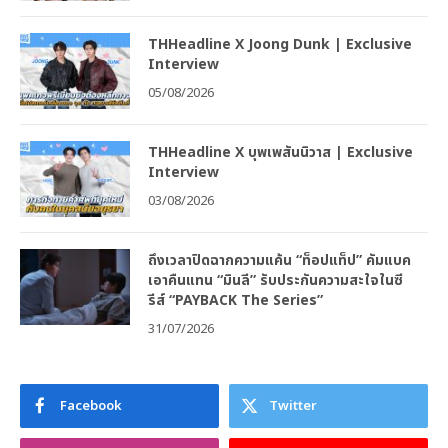
THHeadline X Joong Dunk | Exclusive
Interview
05/08/2026
THHeadline X บุพเพสันนิวาส | Exclusive
Interview
03/08/2026
ถึงเวลาปิดฉากความแค้น “ท็อปแท็ป” คัมแบค
เอาคืนแทน “มินลี” รับประกันความสะใจในซี
รีส์ “PAYBACK The Series”
31/07/2026
Facebook
Twitter