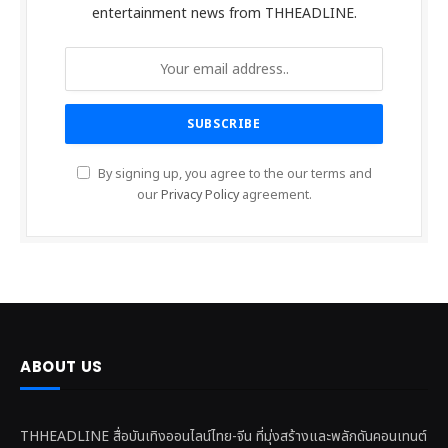
entertainment news from THHEADLINE.
By signing up, you agree to the our terms and
our
Privacy Policy
agreement.
ABOUT US
THHEADLINE สื่อบันเทิงออนไลน์ไทย-จีน ที่มุ่งสร้างและพลักดันคอนเทนต์