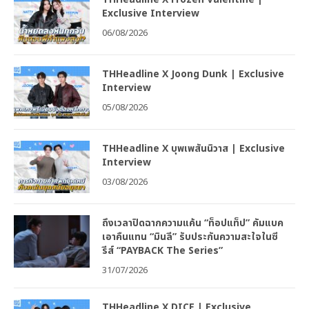
Exclusive Interview
06/08/2026
THHeadline X Joong Dunk | Exclusive
Interview
05/08/2026
THHeadline X บุพเพสันนิวาส | Exclusive
Interview
03/08/2026
ถึงเวลาปิดฉากความแค้น “ท็อปแท็ป” คัมแบค
เอาคืนแทน “มินลี” รับประกันความสะใจในซี
รีส์ “PAYBACK The Series”
31/07/2026
THHeadline X DICE | Exclusive