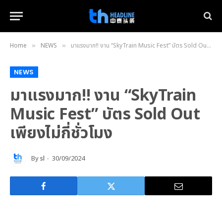
Home
NEWS
มาแรงมาก!! งาน “SkyTrain Music Fest” บัตร Sold Out เพียงไม่กี่ชั่วโมง
»
»
NEWS
มาแรงมาก!! งาน “SkyTrain
Music Fest” บัตร Sold Out
เพียงไม่กี่ชั่วโมง
By
sl
30/09/2024