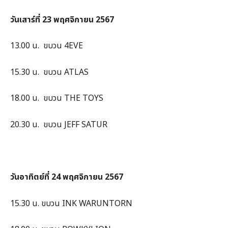
วันเสาร์ที่ 23
พฤศจิกายน 2567
13.00 น. ขบวน 4EVE
15.30 น. ขบวน ATLAS
18.00 น. ขบวน THE TOYS
20.30 น. ขบวน JEFF SATUR
วันอาทิตย์ที่ 24
พฤศจิกายน 2567
15.30 น. ขบวน INK WARUNTORN