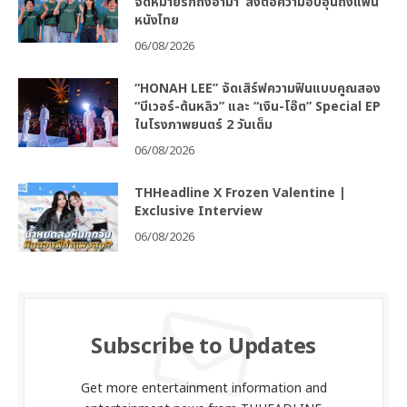
จดหมายรักถึงอาม่า’ ส่งต่อความอบอุ่นถึงแฟน
หนังไทย
06/08/2026
“HONAH LEE” จัดเสิร์ฟความฟินแบบคูณสอง
“บีเวอร์-ต้นหลิว” และ “เงิน-โอ๊ต” Special EP
ในโรงภาพยนตร์ 2 วันเต็ม
06/08/2026
THHeadline X Frozen Valentine |
Exclusive Interview
06/08/2026
Subscribe to Updates
Get more entertainment information and