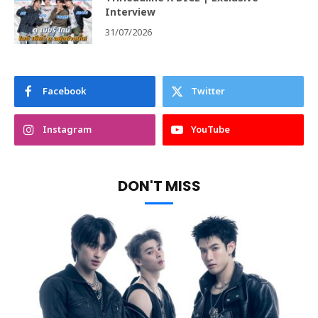
Interview
31/07/2026
Facebook
Twitter
Instagram
YouTube
DON'T MISS