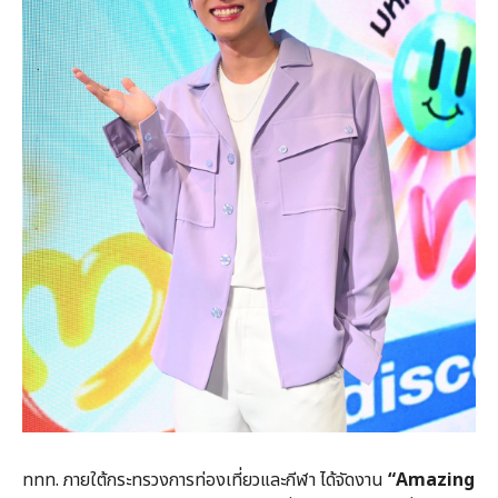
ททท. ภายใต้กระทรวงการท่องเที่ยวและกีฬา ได้จัดงาน
“
Amazing