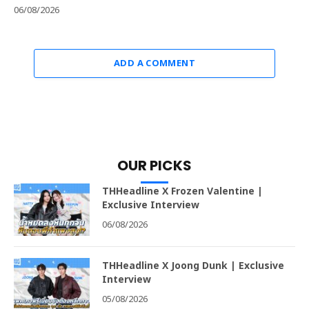
06/08/2026
ADD A COMMENT
OUR PICKS
THHeadline X Frozen Valentine |
Exclusive Interview
06/08/2026
THHeadline X Joong Dunk | Exclusive
Interview
05/08/2026