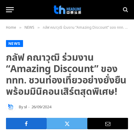
Home
NEWS
กลัฟ คณาวุฒิ ร่วมงาน “Amazing Discount” ของ ททท. ชวนท่องเที่ยวอย่างยั่งยืน พร้อมมินิคอนเสิร์ตสุดพิเศษ!
»
»
NEWS
กลัฟ คณาวุฒิ ร่วมงาน
“Amazing Discount” ของ
ททท. ชวนท่องเที่ยวอย่างยั่งยืน
พร้อมมินิคอนเสิร์ตสุดพิเศษ!
By
sl
26/09/2024