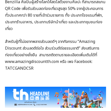
Benzilla ศิลปินผู้สร้างโลกให้สดใสด้วยงานศิลปะ ที่สามารถสแกน
QR Code เพื่อรับส่วนลดท่องเที่ยวสูงสุด 50% จากผู้ประกอบการ
ทั่วประเทศกว่า 80 รายที่เข้าร่วมรายการ ทั้ง ประเภทโรงแรมที่พัก,
ประเภทร้านอาหาร, ประเภทบริษัทนำเที่ยว และประเภทชุมชนท่อง
เที่ยว
สำหรับผู้ที่ไม่อยากพลาดส่วนลดดีๆ จากกิจกรรม “Amazing
Discount ส่วนลดดีต่อใจ ส่วนร่วมดีต่อธรรมชาติ” ส่งเสริมการ
ท่องเที่ยวอย่างยั่งยืน สามารถติดตามรายละเอียดเพิ่มเติมได้ที่
www.amazingdiscountth.com หรือ เพจ Facebook:
TATCGANDCSR