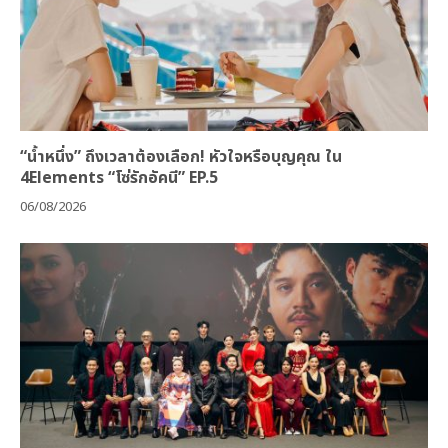
“น้ำหนึ่ง” ถึงเวลาต้องเลือก! หัวใจหรือบุญคุณ ใน
4Elements “โซ่รักอัคนี” EP.5
06/08/2026