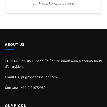
our
Privacy Policy
agreement.
ABOUT US
THHEADLINE สื่อบันเทิงออนไลน์ไทย-จีน ที่มุ่งสร้างและพลักดันคอนเทนต์
เชิงบวกสู่สังคม
Email Us:
pr@thheadline-inc.com
Contact:
+66 0 21072989
OUR PICKS