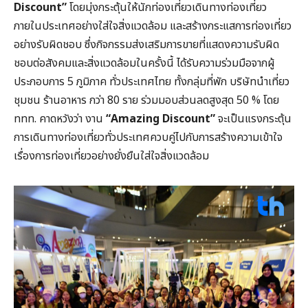
Discount”
โดยมุ่งกระตุ้นให้นักท่องเที่ยวเดินทางท่องเที่ยว
ภายในประเทศอย่างใส่ใจสิ่งแวดล้อม และสร้างกระแสการท่องเที่ยว
อย่างรับผิดชอบ ซึ่งกิจกรรมส่งเสริมการขายที่แสดงความรับผิด
ชอบต่อสังคมและสิ่งแวดล้อมในครั้งนี้ ได้รับความร่วมมือจากผู้
ประกอบการ 5 ภูมิภาค ทั่วประเทศไทย ทั้งกลุ่มที่พัก บริษัทนำเที่ยว
ชุมชน ร้านอาหาร กว่า 80 ราย ร่วมมอบส่วนลดสูงสุด 50 % โดย
ททท. คาดหวังว่า งาน
“
Amazing Discount”
จะเป็นแรงกระตุ้น
การเดินทางท่องเที่ยวทั่วประเทศควบคู่ไปกับการสร้างความเข้าใจ
เรื่องการท่องเที่ยวอย่างยั่งยืนใส่ใจสิ่งแวดล้อม