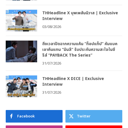
THHeadline X บุพเพสันนิวาส | Exclusive
Interview
03/08/2026
ถึงเวลาปิดฉากความแค้น “ท็อปแท็ป” คัมแบค
เอาคืนแทน “มินลี” รับประกันความสะใจในซี
รีส์ “PAYBACK The Series”
31/07/2026
THHeadline X DICE | Exclusive
Interview
31/07/2026
Facebook
Twitter