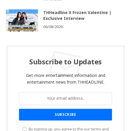
THHeadline X Frozen Valentine |
Exclusive Interview
06/08/2026
Subscribe to Updates
Get more entertainment information and
entertainment news from THHEADLINE.
By signing up, you agree to the our terms and