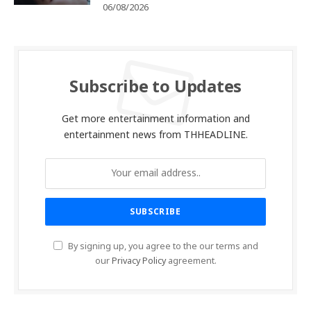
06/08/2026
Subscribe to Updates
Get more entertainment information and
entertainment news from THHEADLINE.
By signing up, you agree to the our terms and
our
Privacy Policy
agreement.