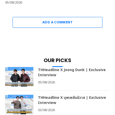
05/08/2026
ADD A COMMENT
OUR PICKS
THHeadline X Joong Dunk | Exclusive
Interview
05/08/2026
THHeadline X บุพเพสันนิวาส | Exclusive
Interview
03/08/2026