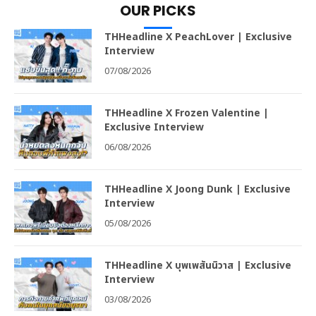
OUR PICKS
THHeadline X PeachLover | Exclusive
Interview
07/08/2026
THHeadline X Frozen Valentine |
Exclusive Interview
06/08/2026
THHeadline X Joong Dunk | Exclusive
Interview
05/08/2026
THHeadline X บุพเพสันนิวาส | Exclusive
Interview
03/08/2026