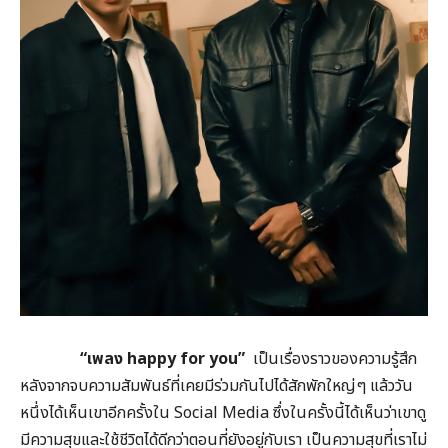
“
เพลง
happy for you”
เป็นเรื่องราวของความรู้สึก
หลังจากจบความสัมพันธ์ที่เคยมีร่วมกันไปได้สักพักใหญ่ๆ แล้ววัน
หนึ่งได้เห็นเขาอีกครั้งใน Social Media ซึ่งในครั้งนี้ได้เห็นว่าเขาดู
มีความสุขและใช้ชีวิตได้ดีกว่าตอนที่ยังอยู่กับเรา เป็นความสุขที่เราไม่