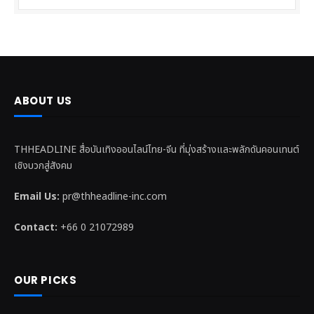
ABOUT US
THHEADLINE สื่อบันเทิงออนไลน์ไทย-จีน ที่มุ่งสร้างและพลักดันคอนเทนต์
เชิงบวกสู่สังคม
Email Us:
pr@thheadline-inc.com
Contact:
+66 0 21072989
OUR PICKS