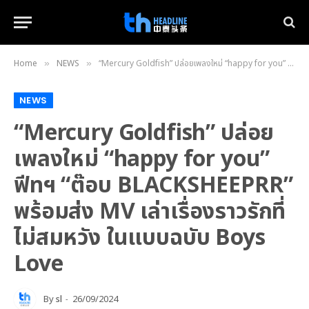
Home
NEWS
“Mercury Goldfish” ปล่อยเพลงใหม่ “happy for you” ฟีทฯ “ต๊อบ BLACKSHEEPRR” พร้อมส่ง MV เล่าเรื่องราวรักที่ไม่สมหวัง ในแบบฉบับ Boys Love
»
»
NEWS
“Mercury Goldfish” ปล่อย
เพลงใหม่ “happy for you”
ฟีทฯ “ต๊อบ BLACKSHEEPRR”
พร้อมส่ง MV เล่าเรื่องราวรักที่
ไม่สมหวัง ในแบบฉบับ Boys
Love
By
sl
26/09/2024