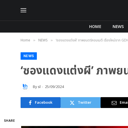
HOME
NEWS
Home
NEWS
‘ซองแดงแต่งผี’ ภาพยนตร์คอมเมดี้ เรื่องใหม่จาก GD
»
»
NEWS
‘ซองแดงแต่งผี’ ภาพยนต
By
sl
25/09/2024
Facebook
Twitter
Emai
SHARE