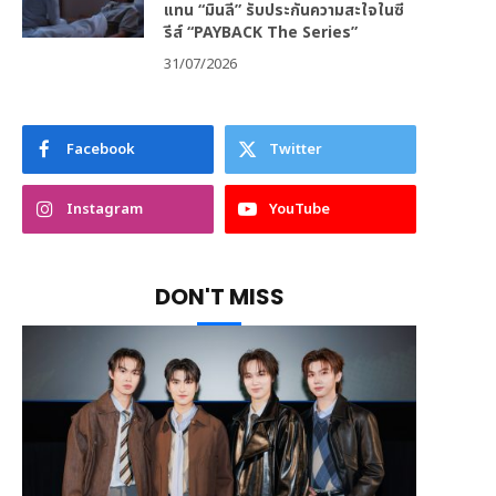
แทน “มินลี” รับประกันความสะใจในซี
รีส์ “PAYBACK The Series”
31/07/2026
Facebook
Twitter
Instagram
YouTube
DON'T MISS