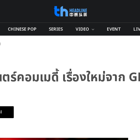
CHINESE POP
SERIES
VIDEO
EVENT
LI
H
ร์คอมเมดี้ เรื่องใหม่จาก 
l