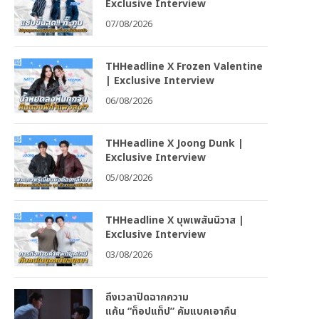
Exclusive Interview
07/08/2026
THHeadline X Frozen Valentine
| Exclusive Interview
06/08/2026
THHeadline X Joong Dunk |
Exclusive Interview
05/08/2026
THHeadline X บุพเพสันนิวาส |
Exclusive Interview
03/08/2026
ถึงเวลาปิดฉากความ
แค้น “ท็อปแท็ป” คัมแบคเอาคืน