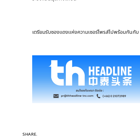
เตรียมรับซองแดงแห่งความเซอร์ไพรส์ไปพร้อมกันกับ 
SHARE.