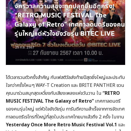
ได้เวลารวมตัวครั้งสำคัญ กับเฟสติวัลส่งท้ายปีสุดยิ่งใหญ่และประทับ
ใจกว่าครั้งไหนๆ WAY-T Creation และ BRITE PANTHER ชวน
คุณมาร่วมสนุกสุดเหวี่ยงกับเสียงเพลงแห่งวันวาน ใน
“RETRO
MUSIC FESTIVAL The Galaxy of Retro”
เทศกาลดนตรี
ของคนรุ่นใหญ่ แต่หัวใจยังวัยรุ่น การันตีความสำเร็จจากการจัดเทศ
กาลดนตรีเรโทรที่ใหญ่ที่สุดในประเทศไทยมาแล้วถึง 2 ครั้ง ในงาน
Yesterday Once More Retro Music Festival Vol.1
และ