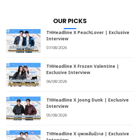
OUR PICKS
THHeadline X PeachLover | Exclusive
Interview
07/08/2026
THHeadline X Frozen Valentine |
Exclusive Interview
06/08/2026
THHeadline X Joong Dunk | Exclusive
Interview
05/08/2026
THHeadline X บุพเพสันนิวาส | Exclusive