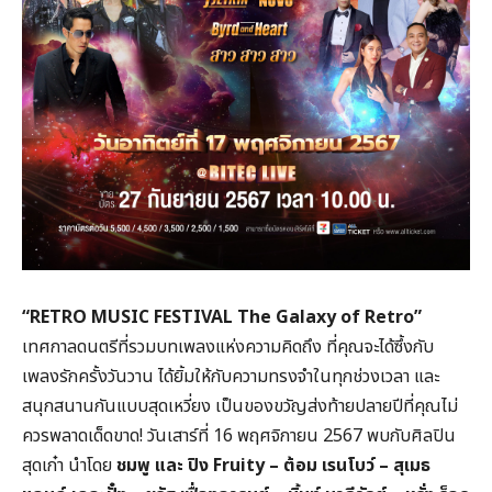
“RETRO MUSIC FESTIVAL The Galaxy of Retro”
เทศกาลดนตรีที่รวมบทเพลงแห่งความคิดถึง ที่คุณจะได้ซึ้งกับ
เพลงรักครั้งวันวาน ได้ยิ้มให้กับความทรงจำในทุกช่วงเวลา และ
สนุกสนานกันแบบสุดเหวี่ยง เป็นของขวัญส่งท้ายปลายปีที่คุณไม่
ควรพลาดเด็ดขาด! วันเสาร์ที่ 16 พฤศจิกายน 2567 พบกับศิลปิน
สุดเก๋า นำโดย
ชมพู และ ปิง Fruity – ต้อม เรนโบว์ – สุเมธ