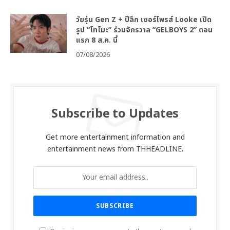
วัยรุ่น Gen Z + ปีลึก เซอร์ไพรส์ Looke เปิด
รูป “โทโมะ” ร่วมจักรวาล “GELBOYS 2” ตอน
แรก 8 ส.ค. นี้
07/08/2026
Subscribe to Updates
Get more entertainment information and
entertainment news from THHEADLINE.