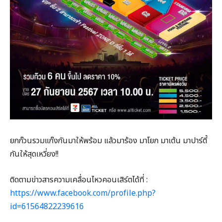
ยกก๊วนรวมแก๊งกันมาให้พร้อม แล้วมาร้อง มาโยก มาเต้น มาปาร์ตี้
กันให้สุดเหวี่ยง!!
ติดตามข่าวสารความเคลื่อนไหวคอนเสิร์ตได้ที่ :
https://www.facebook.com/profile.php?
id=61564822239616