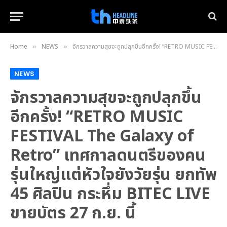
Home
NEWS
จักรวาลความสุขจะถูกปลุกขึ้นอีกครั้ง! “RETRO MUSIC FESTIVAL The Galaxy of Retro” เทศกาลดนตรีของคนรุ่นใหญ่แต่หัวใจยังวัยรุ่น ยกทัพ 45 ศิลปิน กระหึ่ม BITEC LIVE ขายบัตร 27 ก.ย. นี้
»
»
NEWS
จักรวาลความสุขจะถูกปลุกขึ้น
อีกครั้ง! “RETRO MUSIC
FESTIVAL The Galaxy of
Retro” เทศกาลดนตรีของคน
รุ่นใหญ่แต่หัวใจยังวัยรุ่น ยกทัพ
45 ศิลปิน กระหึ่ม BITEC LIVE
ขายบัตร 27 ก.ย. นี้