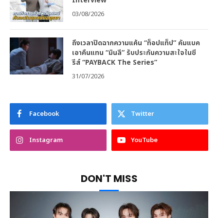
Interview
03/08/2026
ถึงเวลาปิดฉากความแค้น “ท็อปแท็ป” คัมแบค
เอาคืนแทน “มินลี” รับประกันความสะใจในซี
รีส์ “PAYBACK The Series”
31/07/2026
Facebook
Twitter
Instagram
YouTube
DON'T MISS