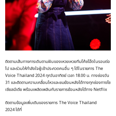
ติดตามเส้นทางการเดินตามฝันของเหวยเหวยทีมโค้ชโอ๊ตในรอบต่อ
ไป และร่วมให้กำลังใจผู้เข้าประกวดคนอื่น ๆ ได้ในรายการ The
Voice Thailand 2024 ทุกวันอาทิตย์ เวลา 18.00 น. ทางช่องวัน
31 และติดตามความเคลื่อนไหวและชมย้อนหลังได้ทางทุกช่องทางโซ
เชียลมีเดีย พร้อมเพลิดเพลินกับรายการย้อนหลังได้ทาง Netflix
ติดตามข้อมูลเพิ่มเติมของรายการ The Voice Thailand
2024 ได้ที่