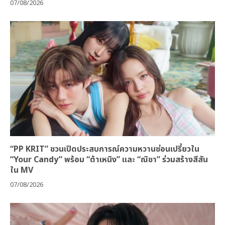
07/08/2026
“PP KRIT” ชวนเปิดประสบการณ์ความหวานซ่อนเปรี้ยวใน
“Your Candy” พร้อม “ต้าเหนิง” และ “ณิชา” ร่วมสร้างสีสัน
ใน MV
07/08/2026