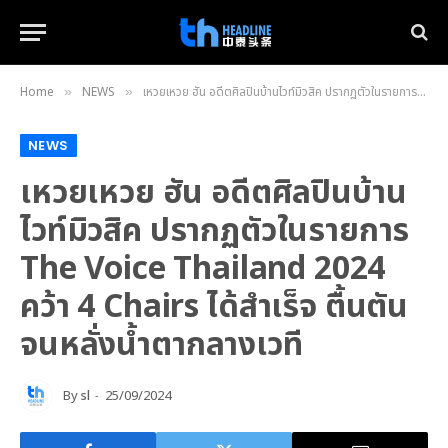
Home
NEWS
เหวยเหวย ฮัน อดีตศิลปินบ้านไวท์มิวสิค ปรากฏตัวในรายการ The Voice Thailand 2024 คว้า 4 Chairs ได้สำเร็จ ตื้นตันจนหลั่งน้ำตากลางเวที
»
»
NEWS
เหวยเหวย ฮัน อดีตศิลปินบ้าน
ไวท์มิวสิค ปรากฏตัวในรายการ
The Voice Thailand 2024
คว้า 4 Chairs ได้สำเร็จ ตื้นตัน
จนหลั่งน้ำตากลางเวที
By
sl
25/09/2024