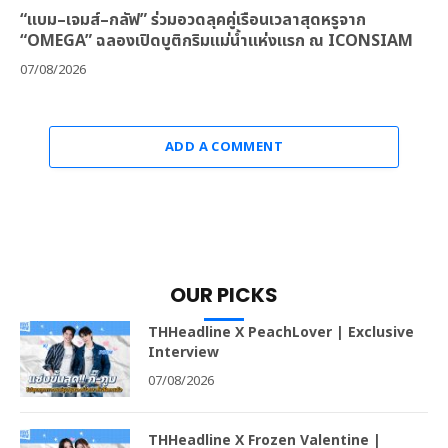
“แบม–เจมส์–กลัฟ” ร่วมอวดลุคคู่เรือนเวลาสุดหรูจาก
“OMEGA” ฉลองเปิดบูติกริมแม่น้ำแห่งแรก ณ ICONSIAM
07/08/2026
ADD A COMMENT
OUR PICKS
THHeadline X PeachLover | Exclusive
Interview
07/08/2026
THHeadline X Frozen Valentine |