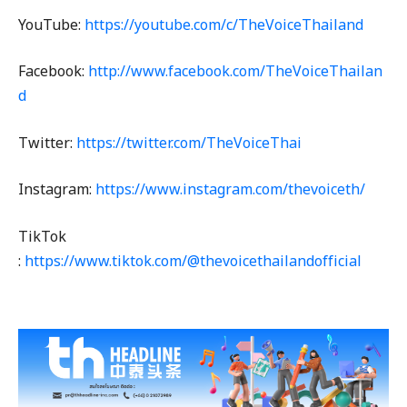
YouTube:
https://youtube.com/c/TheVoiceThailand
Facebook:
http://www.facebook.com/TheVoiceThailan
d
Twitter:
https://twitter.com/TheVoiceThai
Instagram:
https://www.instagram.com/thevoiceth/
TikTok
:
https://www.tiktok.com/@thevoicethailandofficial