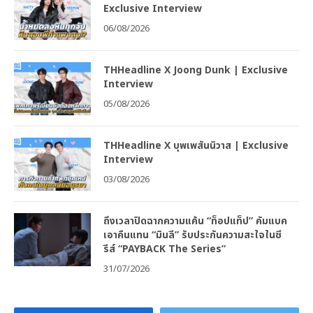
Exclusive Interview
06/08/2026
THHeadline X Joong Dunk | Exclusive
Interview
05/08/2026
THHeadline X บุพเพสันนิวาส | Exclusive
Interview
03/08/2026
ถึงเวลาปิดฉากความแค้น “ท็อปแท็ป” คัมแบค
เอาคืนแทน “มินลี” รับประกันความสะใจในซี
รีส์ “PAYBACK The Series”
31/07/2026