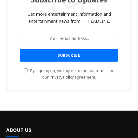
Subscribe to Updates
Get more entertainment information and
entertainment news from THHEADLINE.
By signing up, you agree to the our terms and
our
Privacy Policy
agreement.
ABOUT US