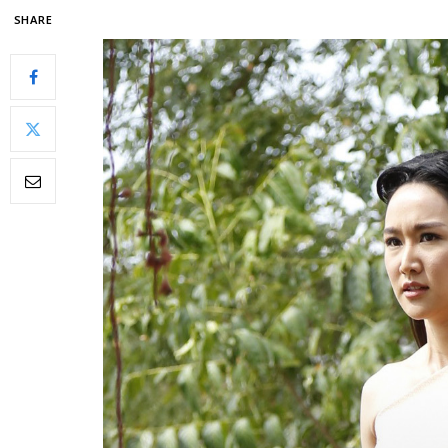
SHARE