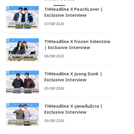
THHeadline X PeachLover |
Exclusive Interview
07/08/2026
THHeadline X Frozen Valentine
| Exclusive Interview
06/08/2026
THHeadline X Joong Dunk |
Exclusive Interview
05/08/2026
THHeadline X บุพเพสันนิวาส |
Exclusive Interview
03/08/2026