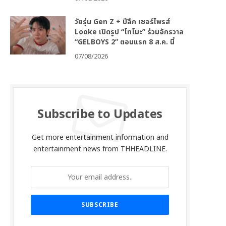
วัยรุ่น Gen Z + ปีลึก เซอร์ไพรส์
Looke เปิดรูป “โทโมะ” ร่วมจักรวาล
“GELBOYS 2” ตอนแรก 8 ส.ค. นี้
07/08/2026
Subscribe to Updates
Get more entertainment information and
entertainment news from THHEADLINE.