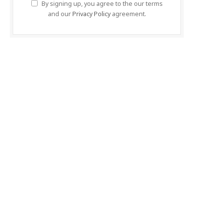
By signing up, you agree to the our terms
and our
Privacy Policy
agreement.