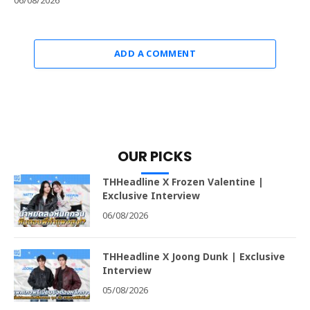
06/08/2026
ADD A COMMENT
OUR PICKS
THHeadline X Frozen Valentine |
Exclusive Interview
06/08/2026
THHeadline X Joong Dunk | Exclusive
Interview
05/08/2026