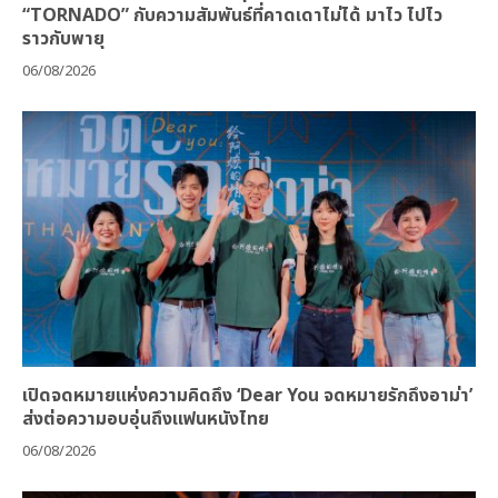
“TORNADO” กับความสัมพันธ์ที่คาดเดาไม่ได้ มาไว ไปไว
ราวกับพายุ
06/08/2026
เปิดจดหมายแห่งความคิดถึง ‘Dear You จดหมายรักถึงอาม่า’
ส่งต่อความอบอุ่นถึงแฟนหนังไทย
06/08/2026