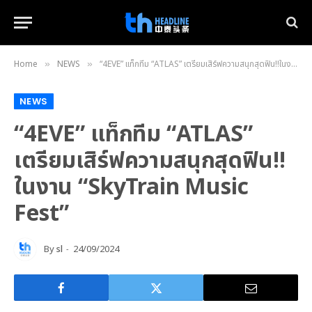
Home
NEWS
“4EVE” แท็กทีม “ATLAS” เตรียมเสิร์ฟความสนุกสุดฟิน!!ในงาน “SkyTrain Music Fest”
»
»
NEWS
“4EVE” แท็กทีม “ATLAS”
เตรียมเสิร์ฟความสนุกสุดฟิน!!
ในงาน “SkyTrain Music
Fest”
By
sl
24/09/2024