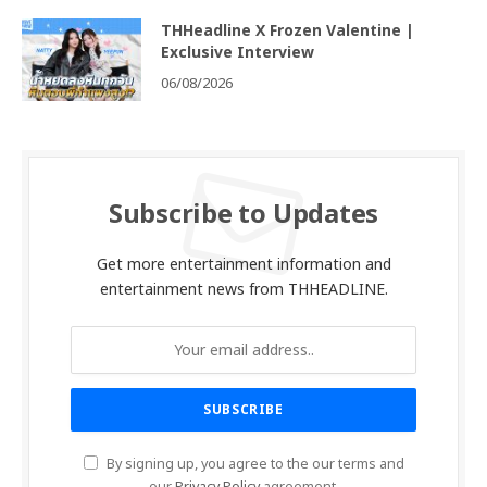
THHeadline X Frozen Valentine |
Exclusive Interview
06/08/2026
Subscribe to Updates
Get more entertainment information and
entertainment news from THHEADLINE.
By signing up, you agree to the our terms and