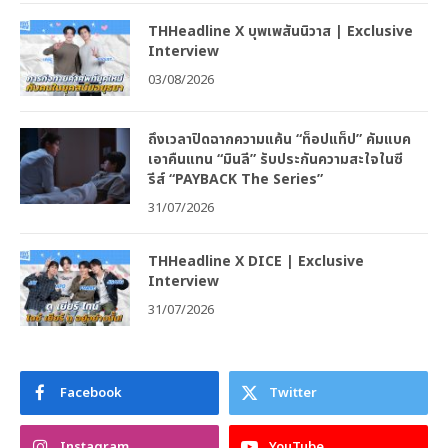
THHeadline X บุพเพสันนิวาส | Exclusive
Interview
03/08/2026
ถึงเวลาปิดฉากความแค้น “ท็อปแท็ป” คัมแบค
เอาคืนแทน “มินลี” รับประกันความสะใจในซี
รีส์ “PAYBACK The Series”
31/07/2026
THHeadline X DICE | Exclusive
Interview
31/07/2026
Facebook
Twitter
Instagram
YouTube