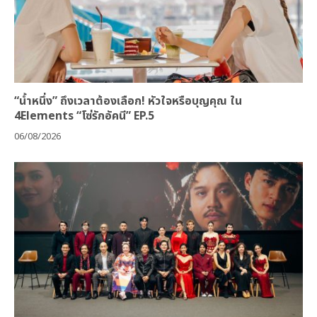
“น้ำหนึ่ง” ถึงเวลาต้องเลือก! หัวใจหรือบุญคุณ ใน
4Elements “โซ่รักอัคนี” EP.5
06/08/2026