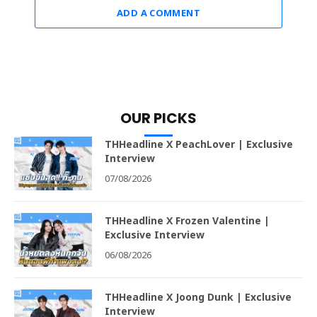
ADD A COMMENT
OUR PICKS
THHeadline X PeachLover | Exclusive
Interview
07/08/2026
THHeadline X Frozen Valentine |
Exclusive Interview
06/08/2026
THHeadline X Joong Dunk | Exclusive
Interview