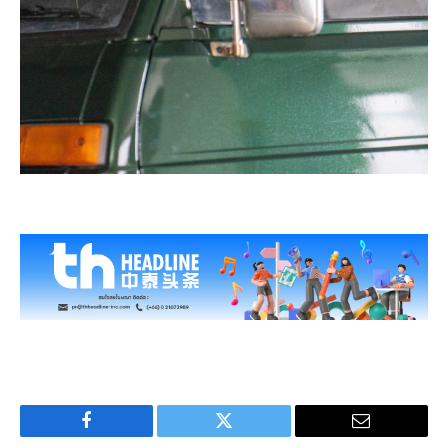
Facebook
Twitter
Email