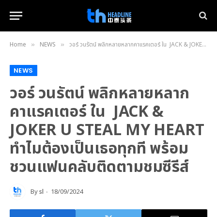
Home
NEWS
วอร์ วนรัตน์ พลิกหลายหลากคาแรคเตอร์ ใน JACK & JOKER U STEAL MY HEART ทำไมต้องเป็นเธอทุกที พร้อมชวนแฟนคลับติดตามชมซีรีส์
»
»
NEWS
วอร์ วนรัตน์ พลิกหลายหลาก
คาแรคเตอร์ ใน JACK &
JOKER U STEAL MY HEART
ทำไมต้องเป็นเธอทุกที พร้อม
ชวนแฟนคลับติดตามชมซีรีส์
By
sl
18/09/2024