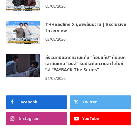
05/08/2026
THHeadline X บุพเพสันนิวาส | Exclusive
Interview
03/08/2026
ถึงเวลาปิดฉากความแค้น “ท็อปแท็ป” คัมแบค
เอาคืนแทน “มินลี” รับประกันความสะใจในซี
รีส์ “PAYBACK The Series”
31/07/2026
Facebook
Twitter
Instagram
YouTube