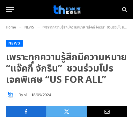
Home
NEWS
เพราะทุกความรู้สึกมีความหมาย “แจ๊คกี้ จักริน” ชวนร่วมโปรเจคพิเศษ “US FOR ALL”
»
»
NEWS
เพราะทุกความรู้สึกมีความหมาย
“แจ๊คกี้ จักริน” ชวนร่วมโปร
เจคพิเศษ “US FOR ALL”
By
sl
18/09/2024