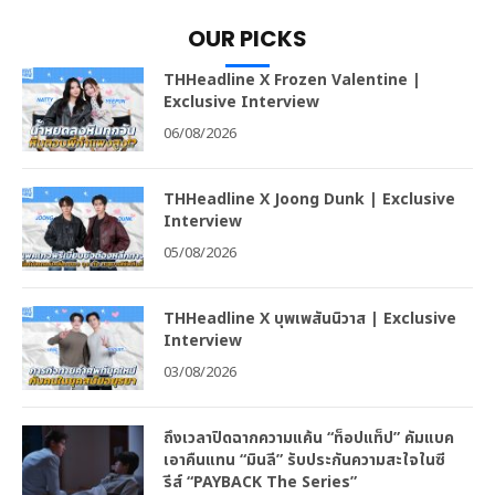
OUR PICKS
THHeadline X Frozen Valentine |
Exclusive Interview
06/08/2026
THHeadline X Joong Dunk | Exclusive
Interview
05/08/2026
THHeadline X บุพเพสันนิวาส | Exclusive
Interview
03/08/2026
ถึงเวลาปิดฉากความแค้น “ท็อปแท็ป” คัมแบค
เอาคืนแทน “มินลี” รับประกันความสะใจในซี
รีส์ “PAYBACK The Series”