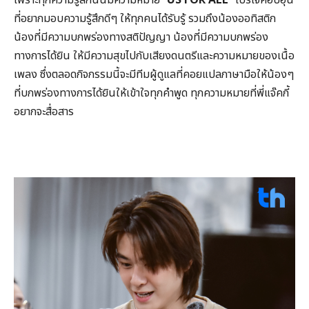
ที่อยากมอบความรู้สึกดีๆ ให้ทุกคนได้รับรู้ รวมถึงน้องออทิสติก
น้องที่มีความบกพร่องทางสติปัญญา น้องที่มีความบกพร่อง
ทางการได้ยิน ให้มีความสุขไปกับเสียงดนตรีและความหมายของเนื้อ
เพลง ซึ่งตลอดกิจกรรมนี้จะมีทีมผู้ดูแลที่คอยแปลภาษามือให้น้องๆ
ที่บกพร่องทางการได้ยินให้เข้าใจทุกคำพูด ทุกความหมายที่พี่แจ๊คกี้
อยากจะสื่อสาร