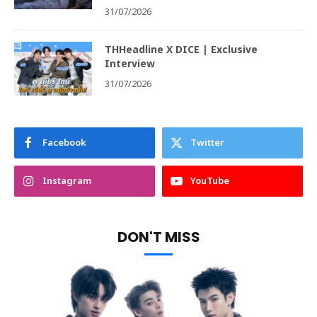
31/07/2026
THHeadline X DICE | Exclusive
Interview
31/07/2026
Facebook
Twitter
Instagram
YouTube
DON'T MISS