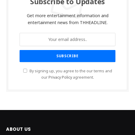
Subscribe to Updates
Get more entertainment information and
entertainment news from THHEADLINE.
By signing up, you agree to the our terms and
our
Privacy Policy
agreement.
ABOUT US