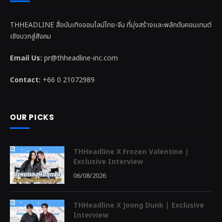
THHEADLINE สื่อบันเทิงออนไลน์ไทย-จีน ที่มุ่งสร้างและพลักดันคอนเทนต์
เชิงบวกสู่สังคม
Email Us:
pr@thheadline-inc.com
Contact:
+66 0 21072989
OUR PICKS
THHeadline X Frozen Valentine |
Exclusive Interview
06/08/2026
THHeadline X Joong Dunk | Exclusive
Interview