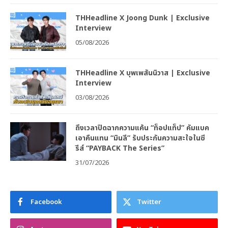
THHeadline X Joong Dunk | Exclusive
Interview
05/08/2026
THHeadline X บุพเพสันนิวาส | Exclusive
Interview
03/08/2026
ถึงเวลาปิดฉากความแค้น “ท็อปแท็ป” คัมแบค
เอาคืนแทน “มินลี” รับประกันความสะใจในซี
รีส์ “PAYBACK The Series”
31/07/2026
Facebook
Twitter