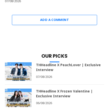
07/08/2026
ADD A COMMENT
OUR PICKS
THHeadline X PeachLover | Exclusive
Interview
07/08/2026
THHeadline X Frozen Valentine |
Exclusive Interview
06/08/2026