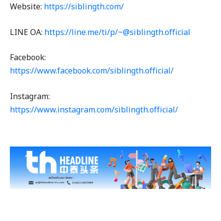
Website:
https://siblingth.com/
LINE OA:
https://line.me/ti/p/~@siblingth.official
Facebook:
https://www.facebook.com/siblingth.official/
Instagram:
https://www.instagram.com/siblingth.official/