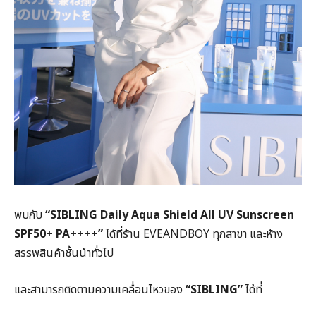
พบกับ
“SIBLING Daily Aqua Shield All UV Sunscreen
SPF50+ PA++++”
ได้ที่ร้าน EVEANDBOY ทุกสาขา และห้าง
สรรพสินค้าชั้นนำทั่วไป
และสามารถติดตามความเคลื่อนไหวของ
“SIBLING”
ได้ที่