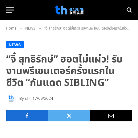
Home
NEWS
“จี๋ สุทธิรักษ์” ฮอตไม่แผ่ว! รับงานพรีเซนเตอร์ครั้งแรกในชีวิต “กันแดด SIBLING”
»
»
NEWS
“จี๋ สุทธิรักษ์” ฮอตไม่แผ่ว! รับ
งานพรีเซนเตอร์ครั้งแรกใน
ชีวิต “กันแดด SIBLING”
By
sl
17/09/2024