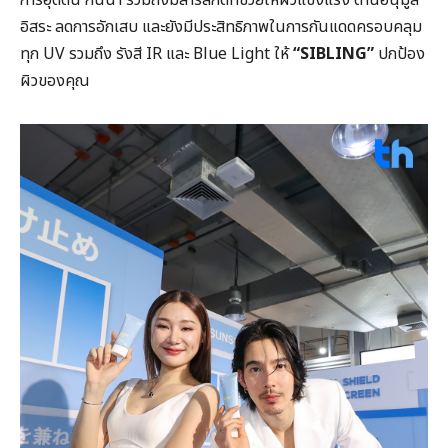
อิสระ ลดการอักเสบ และยังมีประสิทธิภาพในการกันแดดครอบคลุม
ทุก UV รวมถึง รังสี IR และ Blue Light ให้
“SIBLING”
ปกป้อง
ผิวของคุณ