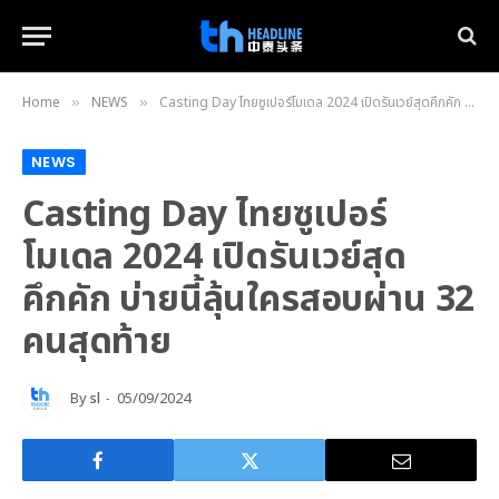
Home
NEWS
Casting Day ไทยซูเปอร์โมเดล 2024 เปิดรันเวย์สุดคึกคัก บ่ายนี้ลุ้นใครสอบผ่าน 32 คนสุดท้าย
»
»
NEWS
Casting Day ไทยซูเปอร์
โมเดล 2024 เปิดรันเวย์สุด
คึกคัก บ่ายนี้ลุ้นใครสอบผ่าน 32
คนสุดท้าย
By
sl
05/09/2024