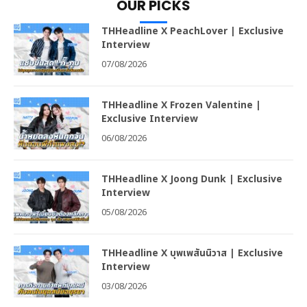
OUR PICKS
THHeadline X PeachLover | Exclusive
Interview
07/08/2026
THHeadline X Frozen Valentine |
Exclusive Interview
06/08/2026
THHeadline X Joong Dunk | Exclusive
Interview
05/08/2026
THHeadline X บุพเพสันนิวาส | Exclusive
Interview
03/08/2026