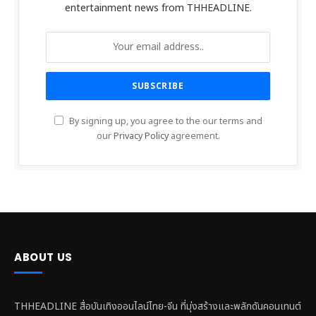
entertainment news from THHEADLINE.
By signing up, you agree to the our terms and
our
Privacy Policy
agreement.
ABOUT US
THHEADLINE สื่อบันเทิงออนไลน์ไทย-จีน ที่มุ่งสร้างและพลักดันคอนเทนต์