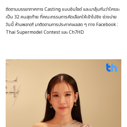
ติดตามบรรยากาศการ Casting แบบอินไซด์ และมาลุ้นกันว่าใครจะ
เป็น 32 คนสุดท้าย ที่คณะกรรมการคัดเลือกให้เข้าไปชิง ช่วงบ่าย
วันนี้ ห้ามพลาด!! มาติดตามการประกาศผลสด ๆ ทาง Facebook :
Thai Supermodel Contest และ Ch7HD