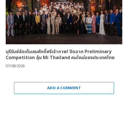
บุรีรัมย์จัดเต็มสมศักดิ์ศรีเจ้าภาพ! ปิดฉาก Preliminary
Competition ลุ้น Mi Thailand คนใหม่ของประเทศไทย
07/08/2026
ADD A COMMENT