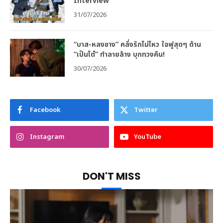
Interview
31/07/2026
“บาส-หลงชาง” คลั่งรักไม่ไหว ใจฟูสุดๆ ด้าน
“เป็นไต๋” ทำลายล้าง บุกทวงคืน!
30/07/2026
Facebook
Twitter
Instagram
YouTube
DON'T MISS