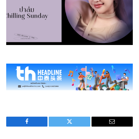
Facebook
Twitter
Email