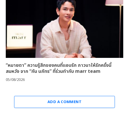
“หมายตา” ความรู้สึกของคนที่แอบรัก ภาวนาให้รักครั้งนี้
สมหวัง จาก “กัน นภัทร” ที่ร่วมทำกับ marr team
05/08/2026
ADD A COMMENT