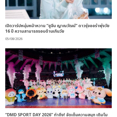
เปิดวาร์ปหนุ่มหน้าหวาน “ยูจีน ญาณวัฒน์” ดาวรุ่งออร่าพุ่งวัย
16 ปี ความสามารถรอบด้านเกินวัย
05/08/2026
“DMD SPORT DAY 2026” ทำถึง! จัดเต็มความสนุก เติมโม