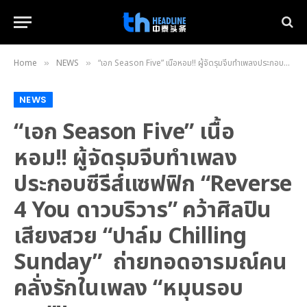
Home
NEWS
“เอก Season Five” เนื้อหอม!! ผู้จัดรุมจีบทำเพลงประกอบซีรีส์แซฟฟิก “Reverse 4 You ดาวบริวาร” คว้าศิลปินเสียงสวย “ปาล์ม Chilling Sunday” ถ่ายทอดอารมณ์คนคลั่งรักในเพลง “หมุนรอบเธอ”!!
»
»
NEWS
“เอก Season Five” เนื้อ
หอม!! ผู้จัดรุมจีบทำเพลง
ประกอบซีรีส์แซฟฟิก “Reverse
4 You ดาวบริวาร” คว้าศิลปิน
เสียงสวย “ปาล์ม Chilling
Sunday” ถ่ายทอดอารมณ์คน
คลั่งรักในเพลง “หมุนรอบ