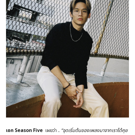
เอก Season Five
เผยว่า ..
“
จุดเริ่มต้นของเพลงมาจากเราได้คุย