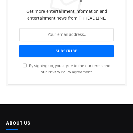
Get more entertainment information and
entertainment news from THHEADLINE.
By signing up, you agree to the our terms and
our
Privacy Policy
agreement.
ABOUT US