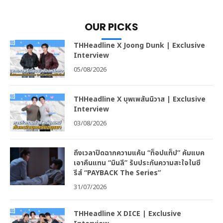
OUR PICKS
THHeadline X Joong Dunk | Exclusive
Interview
05/08/2026
THHeadline X บุพเพสันนิวาส | Exclusive
Interview
03/08/2026
ถึงเวลาปิดฉากความแค้น “ท็อปแท็ป” คัมแบค
เอาคืนแทน “มินลี” รับประกันความสะใจในซี
รีส์ “PAYBACK The Series”
31/07/2026
THHeadline X DICE | Exclusive