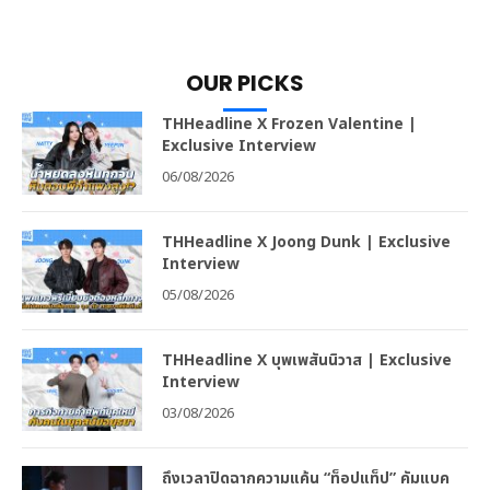
OUR PICKS
THHeadline X Frozen Valentine |
Exclusive Interview
06/08/2026
THHeadline X Joong Dunk | Exclusive
Interview
05/08/2026
THHeadline X บุพเพสันนิวาส | Exclusive
Interview
03/08/2026
ถึงเวลาปิดฉากความแค้น “ท็อปแท็ป” คัมแบค