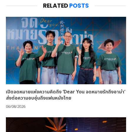
RELATED
POSTS
เปิดจดหมายแห่งความคิดถึง ‘Dear You จดหมายรักถึงอาม่า’
ส่งต่อความอบอุ่นถึงแฟนหนังไทย
06/08/2026