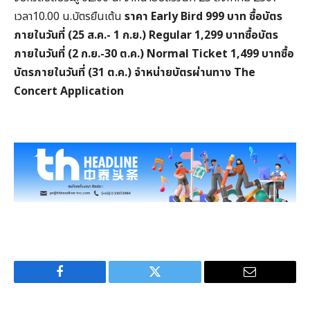
เวลา10.00 น.บัตรยืนเต้น
ราคา
Early Bird 999
บาท
ซื้อบัตร
ภายในวันที่ (
25
ส.ค.-
1
ก.ย.)
Regular 1,299
บาทซื้อบัตร
ภายในวันที่ (
2
ก.ย.-
30
ต.ค.)
Normal Ticket 1,499
บาทซื้อ
บัตรภายในวันที่ (
31
ต.ค.)
จำหน่ายบัตรผ่านทาง
The
Concert Application
Facebook
Twitter
Email