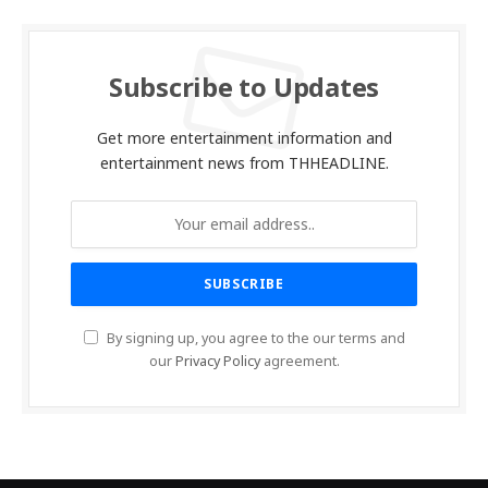
Subscribe to Updates
Get more entertainment information and
entertainment news from THHEADLINE.
By signing up, you agree to the our terms and
our
Privacy Policy
agreement.