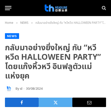
Home
NEWS
กลับมาอย่างยิ่งใหญ่ กับ “หวีหวีด HALLOWEEN PARTY” โดยแก๊งหิ้วหวี อินฟลูตัวแม่แห่งยุค
»
»
NEWS
กลับมาอย่างยิ่งใหญ่ กับ “หวี
หวีด HALLOWEEN PARTY”
โดยแก๊งหิ้วหวี อินฟลูตัวแม่
แห่งยุค
By
sl
30/08/2024