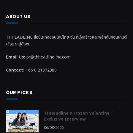
ABOUT US
THHEADLINE สื่อบันเทิงออนไลน์ไทย-จีน ที่มุ่งสร้างและพลักดันคอนเทนต์
เชิงบวกสู่สังคม
Email Us:
pr@thheadline-inc.com
Contact:
+66 0 21072989
OUR PICKS
THHeadline X Frozen Valentine |
Exclusive Interview
06/08/2026