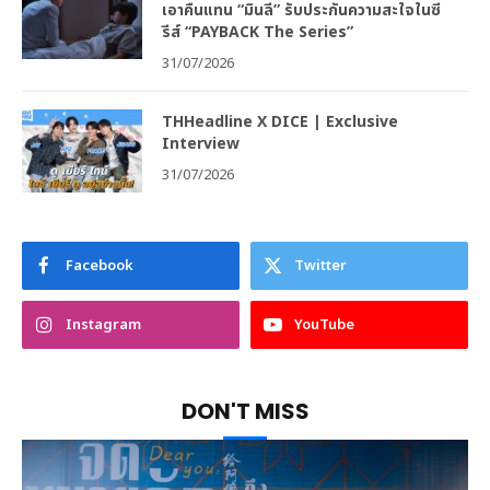
เอาคืนแทน “มินลี” รับประกันความสะใจในซี
รีส์ “PAYBACK The Series”
31/07/2026
THHeadline X DICE | Exclusive
Interview
31/07/2026
Facebook
Twitter
Instagram
YouTube
DON'T MISS