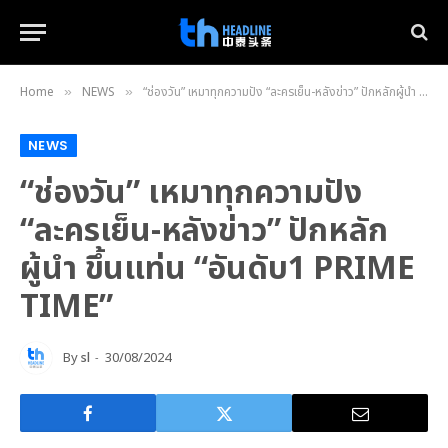
Home
NEWS
“ช่องวัน” เหมาทุกความปัง “ละครเย็น-หลังข่าว” ปักหลักผู้นำ ขึ้นแท่น “อันดับ1 PRIME TIME”
»
»
NEWS
“ช่องวัน” เหมาทุกความปัง
“ละครเย็น-หลังข่าว” ปักหลัก
ผู้นำ ขึ้นแท่น “อันดับ1 PRIME
TIME”
By
sl
30/08/2024