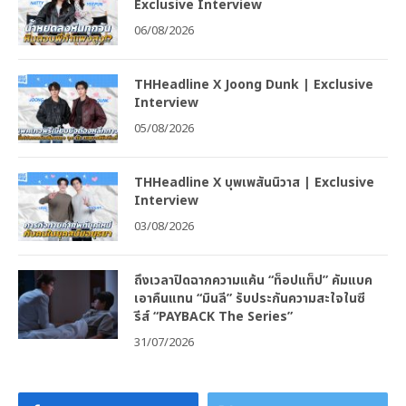
Exclusive Interview
06/08/2026
THHeadline X Joong Dunk | Exclusive
Interview
05/08/2026
THHeadline X บุพเพสันนิวาส | Exclusive
Interview
03/08/2026
ถึงเวลาปิดฉากความแค้น “ท็อปแท็ป” คัมแบค
เอาคืนแทน “มินลี” รับประกันความสะใจในซี
รีส์ “PAYBACK The Series”
31/07/2026