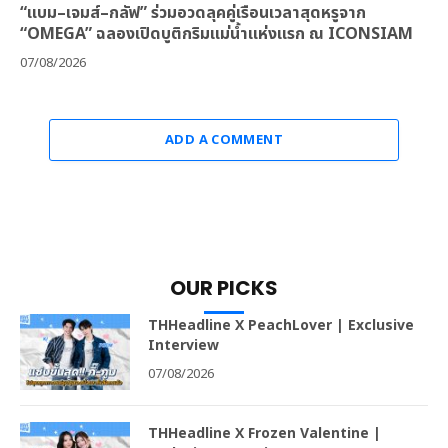
“แบม–เจมส์–กลัฟ” ร่วมอวดลุคคู่เรือนเวลาสุดหรูจาก
“OMEGA” ฉลองเปิดบูติกริมแม่น้ำแห่งแรก ณ ICONSIAM
07/08/2026
ADD A COMMENT
OUR PICKS
THHeadline X PeachLover | Exclusive
Interview
07/08/2026
THHeadline X Frozen Valentine |