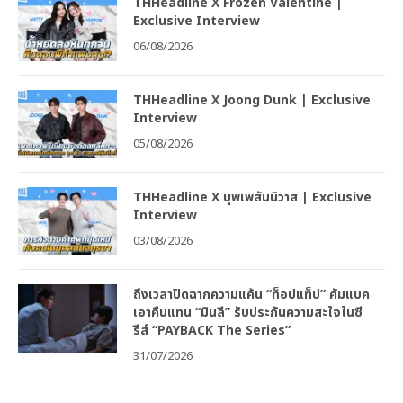
THHeadline X Frozen Valentine |
Exclusive Interview
06/08/2026
THHeadline X Joong Dunk | Exclusive
Interview
05/08/2026
THHeadline X บุพเพสันนิวาส | Exclusive
Interview
03/08/2026
ถึงเวลาปิดฉากความแค้น “ท็อปแท็ป” คัมแบค
เอาคืนแทน “มินลี” รับประกันความสะใจในซี
รีส์ “PAYBACK The Series”
31/07/2026