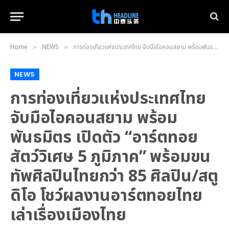
Home
NEWS
การท่องเที่ยวแห่งประเทศไทย จับมือไอคอนสยาม พร้อมพันธมิตร เปิดตัว “อาร์ตทอยสัตว์วิเศษ 5 ภูมิภาค” พร้อมขนทัพศิลปินไทยกว่า 85 ศิลปิน/สตูดิโอ โชว์ผลงานอาร์ตทอยไทยเล่าเรื่องเมืองไทย
»
»
NEWS
การท่องเที่ยวแห่งประเทศไทย
จับมือไอคอนสยาม พร้อม
พันธมิตร เปิดตัว “อาร์ตทอย
สัตว์วิเศษ 5 ภูมิภาค” พร้อมขน
ทัพศิลปินไทยกว่า 85 ศิลปิน/สตู
ดิโอ โชว์ผลงานอาร์ตทอยไทย
เล่าเรื่องเมืองไทย