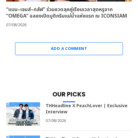
“แบม–เจมส์–กลัฟ” ร่วมอวดลุคคู่เรือนเวลาสุดหรูจาก
“OMEGA” ฉลองเปิดบูติกริมแม่น้ำแห่งแรก ณ ICONSIAM
07/08/2026
ADD A COMMENT
OUR PICKS
THHeadline X PeachLover | Exclusive
Interview
07/08/2026