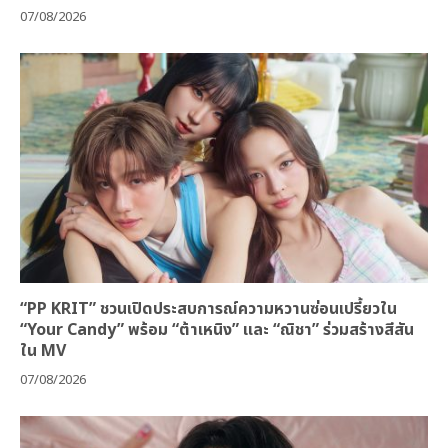
07/08/2026
“PP KRIT” ชวนเปิดประสบการณ์ความหวานซ่อนเปรี้ยวใน
“Your Candy” พร้อม “ต้าเหนิง” และ “ณิชา” ร่วมสร้างสีสัน
ใน MV
07/08/2026