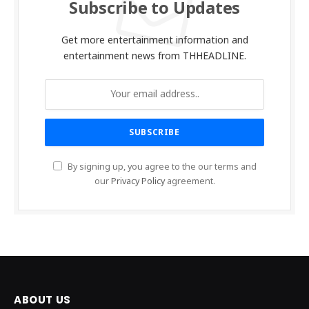
Subscribe to Updates
Get more entertainment information and
entertainment news from THHEADLINE.
By signing up, you agree to the our terms and
our
Privacy Policy
agreement.
ABOUT US