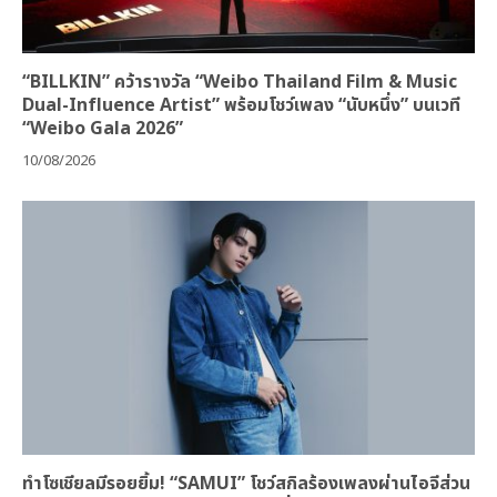
“BILLKIN” คว้ารางวัล “Weibo Thailand Film & Music
Dual-Influence Artist” พร้อมโชว์เพลง “นับหนึ่ง” บนเวที
“Weibo Gala 2026”
10/08/2026
ทำโซเชียลมีรอยยิ้ม! “SAMUI” โชว์สกิลร้องเพลงผ่านไอจีส่วน