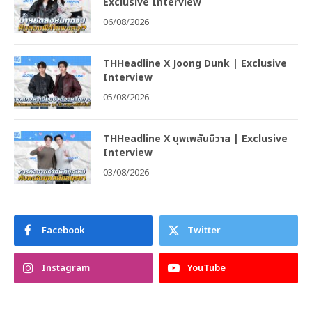
Exclusive Interview
06/08/2026
THHeadline X Joong Dunk | Exclusive
Interview
05/08/2026
THHeadline X บุพเพสันนิวาส | Exclusive
Interview
03/08/2026
Facebook
Twitter
Instagram
YouTube