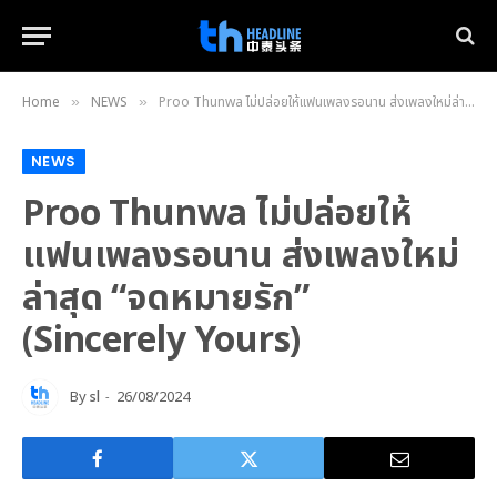
Home
NEWS
Proo Thunwa ไม่ปล่อยให้แฟนเพลงรอนาน ส่งเพลงใหม่ล่าสุด “จดหมายรัก” (Sincerely Yours)
»
»
NEWS
Proo Thunwa ไม่ปล่อยให้
แฟนเพลงรอนาน ส่งเพลงใหม่
ล่าสุด “จดหมายรัก”
(Sincerely Yours)
By
sl
26/08/2024