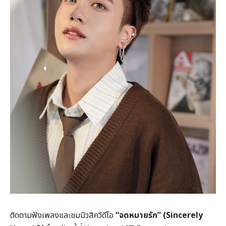
ติดตามฟังเพลงและชมมิวสิควิดีโอ
“จดหมายรัก” (
Sincerely