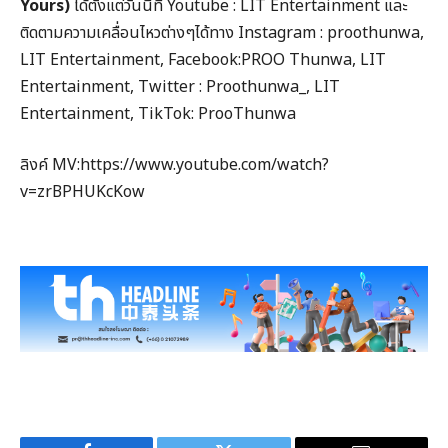
Yours)
ได้ตั้งแต่วันนี้ที่ Youtube : LIT Entertainment และ
ติดตามความเคลื่อนไหวต่างๆได้ทาง Instagram : proothunwa,
LIT Entertainment, Facebook:PROO Thunwa, LIT
Entertainment, Twitter : Proothunwa_, LIT
Entertainment, TikTok: ProoThunwa
ลิงค์ MV:https://www.youtube.com/watch?
v=zrBPHUKcKow