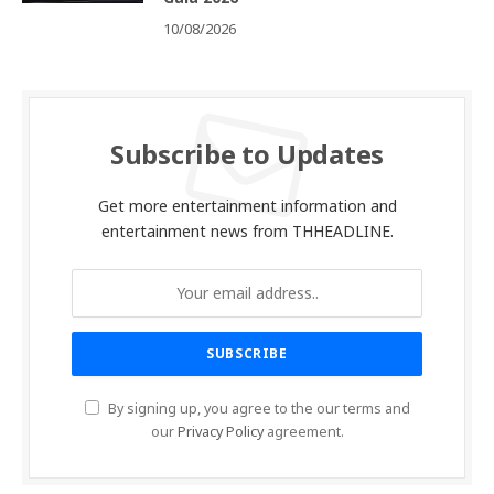
10/08/2026
Subscribe to Updates
Get more entertainment information and
entertainment news from THHEADLINE.
By signing up, you agree to the our terms and
our
Privacy Policy
agreement.