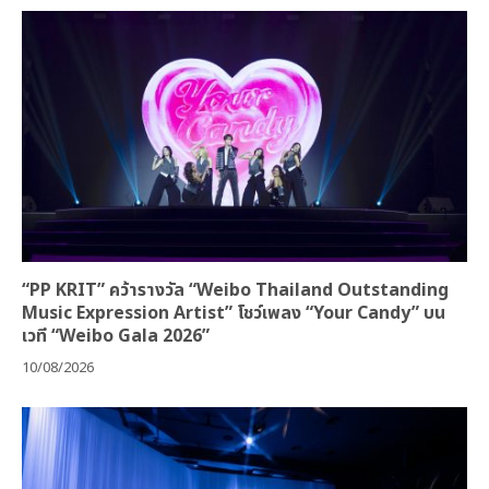
“PP KRIT” คว้ารางวัล “Weibo Thailand Outstanding
Music Expression Artist” โชว์เพลง “Your Candy” บน
เวที “Weibo Gala 2026”
10/08/2026