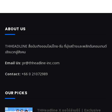
ABOUT US
THHEADLINE สื่อบันเทิงออนไลน์ไทย-จีน ที่มุ่งสร้างและพลักดันคอนเทนต์
เชิงบวกสู่สังคม
Email Us:
pr@thheadline-inc.com
Contact:
+66 0 21072989
OUR PICKS
THHeadline X ซอโซ่ล่ามธีร์ | Exclusive