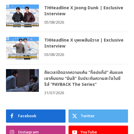
THHeadline X Joong Dunk | Exclusive
Interview
05/08/2026
THHeadline X บุพเพสันนิวาส | Exclusive
Interview
03/08/2026
ถึงเวลาปิดฉากความแค้น “ท็อปแท็ป” คัมแบค
เอาคืนแทน “มินลี” รับประกันความสะใจในซี
รีส์ “PAYBACK The Series”
31/07/2026
Facebook
Twitter
Instagram
YouTube