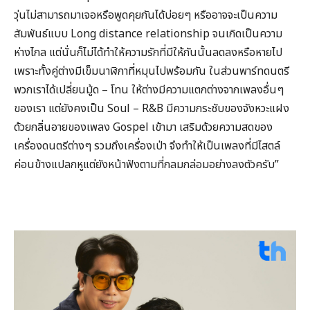
วุ่นไม่สามารถมาเจอหรือพูดคุยกันได้บ่อยๆ หรืออาจจะเป็นความ
สัมพันธ์แบบ Long distance relationship จนเกิดเป็นความ
ห่างไกล แต่นั่นก็ไม่ได้ทำให้ความรักที่มีให้กันนั้นลดลงหรือหายไป
เพราะทั้งคู่ต่างมีเข็มนาฬิกาที่หมุนไปพร้อมกัน ในส่วนพาร์ทดนตรี
พวกเราได้เปลี่ยนมู้ด – โทน ให้ต่างมีความแตกต่างจากเพลงอื่นๆ
ของเรา แต่ยังคงเป็น Soul – R&B มีความกระชับของจังหวะแฝง
ด้วยกลิ่นอายของเพลง Gospel เข้ามา เสริมด้วยความสดของ
เครื่องดนตรีต่างๆ รวมถึงเครื่องเป่า จึงทำให้เป็นเพลงที่มีไสตล์
ค่อนข้างแปลกหูแต่ยังหน้าฟังตามที่กลมกล่อมอย่างลงตัวครับ”