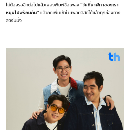
ไม่ต้องรออีกต่อไปแล้วเพลงพิมพ์ชื่อเพลง
“
วันที่นาฬิกาของเรา
หมุนไปพร้อมกัน
”
แล้วกดเพิ่มเข้าในเพลย์ลิสต์ได้แล้วทุกช่องทาง
สตรีมมิ่ง