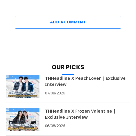
ADD A COMMENT
OUR PICKS
THHeadline X PeachLover | Exclusive
Interview
07/08/2026
THHeadline X Frozen Valentine |
Exclusive Interview
06/08/2026