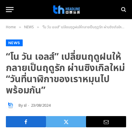
Home
NEWS
“โน วัน เอลส์” เปลี่ยนฤดูฝนให้กลายเป็นฤดูรัก ผ่านซิงเกิลใหม่ “วันที่นาฬิกาของเราหมุนไปพร้อมกัน”
»
»
NEWS
“โน วัน เอลส์” เปลี่ยนฤดูฝนให้
กลายเป็นฤดูรัก ผ่านซิงเกิลใหม่
“วันที่นาฬิกาของเราหมุนไป
พร้อมกัน”
By
sl
23/08/2024