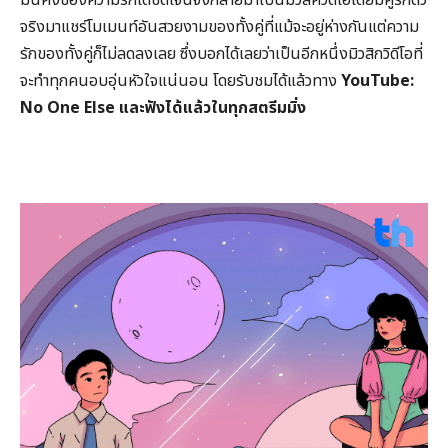
จริงมาแชร์โมเมนท์อันสวยงามของทั้งคู่ที่แม้จะอยู่ห่างกันแต่ความ
รักของทั้งคู่ก็ไม่ลดลงเลย ซึ่งบอกได้เลยว่าเป็นอีกหนึ่งมิวสิกวิดีโอที่
จะทำทุกคนอบอุ่นหัวใจแน่นอน โดยรับชมได้แล้วทาง
YouTube:
No One Else
และฟังได้แล้วในทุกสตรีมมิ่ง