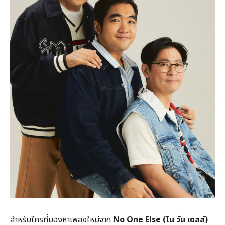
สำหรับใครที่มองหาเพลงใหม่จาก
No One Else (
โน วัน เอลส์)