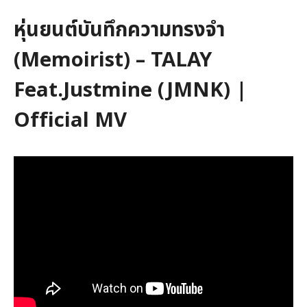
หุ่นยนต์บันทึกความทรงจำ
(Memoirist) – TALAY
Feat.Justmine (JMNK) |
Official MV