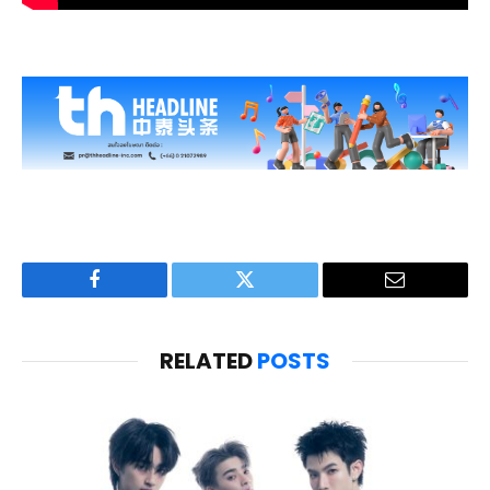
Facebook
Twitter
Email
RELATED
POSTS