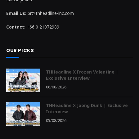
Email Us:
pr@thheadline-inc.com
Contact:
+66 0 21072989
OUR PICKS
THHeadline X Frozen Valentine |
Exclusive Interview
06/08/2026
THHeadline X Joong Dunk | Exclusive
Interview
05/08/2026