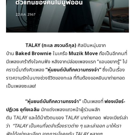
TALAY (
ทะเล สงวนดีกุล)
ศิลปินหนุ่มจาก
บ้าน
Baked Brownie
ในเครือ
Muzik Move
ถือเป็นอีกคนที่
มีเพลงเศร้าถึงใจคนฟัง หลังจากปล่อยเพลงแรก “แอบอยากรู้” ไป
คราวนี้มาถึงคิวเพลง
“
หุ่นยนต์บันทึกความทรงจำ”
ซึ่งเป็นเรื่อง
ราวความรักในบางช่วงชีวิตของทะเล ที่ทีมต้องขอหยิบมาถ่ายทอด
เป็นเพลงซะเลย!
“
หุ่นยนต์บันทึกความทรงจำ”
เป็นเพลงที่
ฟองเบียร์-
ปฏิเวธ อุทัยเฉลิม
นักแต่งเพลงแถวหน้าผู้ร่วมผลัก
ดัน TALAY และได้นำตัวตนของ TALAY มาถ่ายทอด ฟองเบียร์เล่า
ว่า
“TALAY
เป็นคนที่จดจำเรื่องราวต่าง ๆ และเล่าออก มาให้เรา
ฟังได้อย่างละเอียด จากการนั่งคุยกับ TALAY
หลายๆ