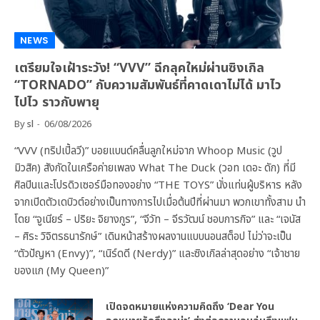
NEWS
เตรียมใจเฝ้าระวัง! “VVV” ฉีกลุคใหม่ผ่านซิงเกิล
“TORNADO” กับความสัมพันธ์ที่คาดเดาไม่ได้ มาไว
ไปไว ราวกับพายุ
By
sl
06/08/2026
“VVV (ทริปเปิ้ลวี)” บอยแบนด์คลื่นลูกใหม่จาก Whoop Music (วูป
มิวสิค) สังกัดในเครือค่ายเพลง What The Duck (วอท เดอะ ดัก) ที่มี
ศิลปินและโปรดิวเซอร์มือทองอย่าง “THE TOYS” นั่งแท่นผู้บริหาร หลัง
จากเปิดตัวเดบิวต์อย่างเป็นทางการไปเมื่อต้นปีที่ผ่านมา พวกเขาทั้งสาม นำ
โดย “จูเนียร์ – ปริยะ จิยางกูร”, “จีวัท – จีรวัฒน์ ชอบการกิจ” และ “เจนัส
– ศิระ วิจิตรธนารักษ์” เดินหน้าสร้างผลงานแบบนอนสต็อป ไม่ว่าจะเป็น
“ตัวปัญหา (Envy)”, “เนิร์ดดี (Nerdy)” และซิงเกิลล่าสุดอย่าง “เจ้าชาย
ของแก (My Queen)”
เปิดจดหมายแห่งความคิดถึง ‘Dear You