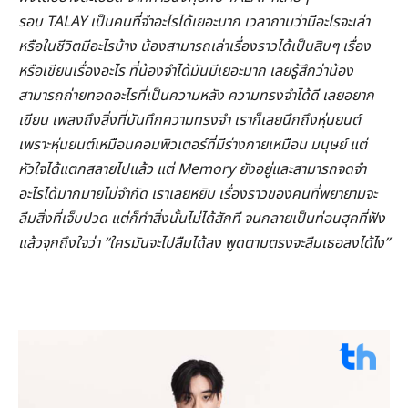
รอบ TALAY
เป็นคนที่จำอะไรได้เยอะมาก เวลาถามว่ามีอะไรจะเล่า
หรือในชีวิตมีอะไรบ้าง น้องสามารถเล่าเรื่องราวได้เป็นสิบๆ เรื่อง
หรือเขียนเรื่องอะไร ที่น้องจำได้มันมีเยอะมาก เลยรู้สึกว่าน้อง
สามารถถ่ายทอดอะไรที่เป็นความหลัง ความทรงจำได้ดี เลยอยาก
เขียน เพลงถึงสิ่งที่บันทึกความทรงจำ เราก็เลยนึกถึงหุ่นยนต์
เพราะหุ่นยนต์เหมือนคอมพิวเตอร์ที่มีร่างกายเหมือน มนุษย์ แต่
หัวใจได้แตกสลายไปแล้ว แต่ Memory
ยังอยู่และสามารถจดจำ
อะไรได้มากมายไม่จำกัด เราเลยหยิบ เรื่องราวของคนที่พยายามจะ
ลืมสิ่งที่เจ็บปวด แต่ก็ทำสิ่งนั้นไม่ได้สักที จนกลายเป็นท่อนฮุคที่ฟัง
แล้วจุกถึงใจว่า “ใครมันจะไปลืมได้ลง พูดตามตรงจะลืมเธอลงได้ไง”