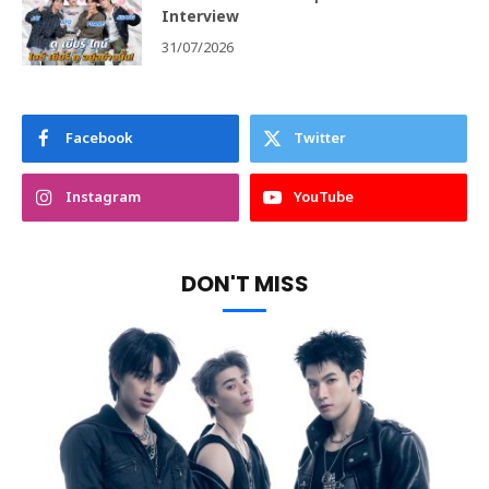
Interview
31/07/2026
Facebook
Twitter
Instagram
YouTube
DON'T MISS