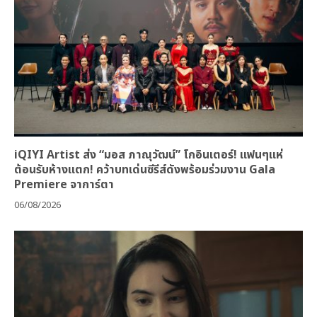
iQIYI Artist ส่ง “มอส ภาณุวัฒน์” โกอินเตอร์! แฟนๆแห่
ต้อนรับห้างแตก! คว้าบทเด่นซีรีส์ดังพร้อมร่วมงาน Gala
Premiere จาการ์ตา
06/08/2026