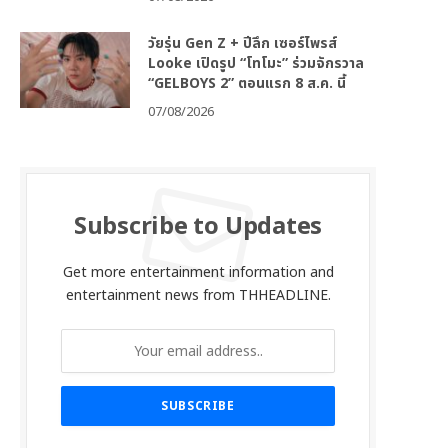
วัยรุ่น Gen Z + ปีลึก เซอร์ไพรส์
Looke เปิดรูป “โทโมะ” ร่วมจักรวาล
“GELBOYS 2” ตอนแรก 8 ส.ค. นี้
07/08/2026
Subscribe to Updates
Get more entertainment information and
entertainment news from THHEADLINE.