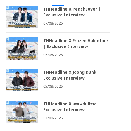
THHeadline X PeachLover |
Exclusive Interview
07/08/2026
THHeadline X Frozen Valentine
| Exclusive Interview
06/08/2026
THHeadline X Joong Dunk |
Exclusive Interview
05/08/2026
THHeadline X บุพเพสันนิวาส |
Exclusive Interview
03/08/2026