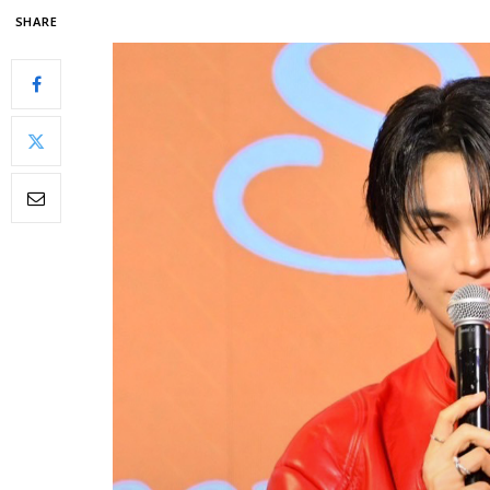
SHARE