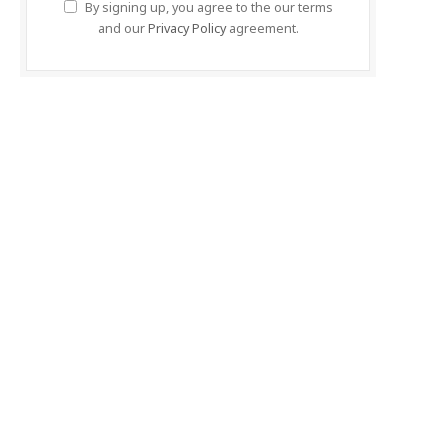
By signing up, you agree to the our terms
and our
Privacy Policy
agreement.