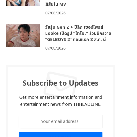
สีสันใน MV
07/08/2026
วัยรุ่น Gen Z + ปีลึก เซอร์ไพรส์
Looke เปิดรูป “โทโมะ” ร่วมจักรวาล
“GELBOYS 2” ตอนแรก 8 ส.ค. นี้
07/08/2026
Subscribe to Updates
Get more entertainment information and
entertainment news from THHEADLINE.