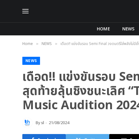
HOME
NEWS
Home
NEWS
เดือด!! แข่งขันรอบ Semi Final วงดนตรีใส่พลังไม่มี
»
»
NEWS
เดือด!! แข่งขันรอบ Semi
สุดท้ายลุ้นชิงชนะเลิศ
Music Audition 202
By
sl
21/08/2024