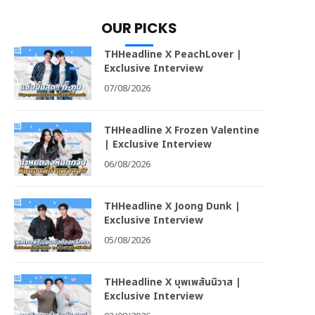
OUR PICKS
THHeadline X PeachLover |
Exclusive Interview
07/08/2026
THHeadline X Frozen Valentine
| Exclusive Interview
06/08/2026
THHeadline X Joong Dunk |
Exclusive Interview
05/08/2026
THHeadline X บุพเพสันนิวาส |
Exclusive Interview