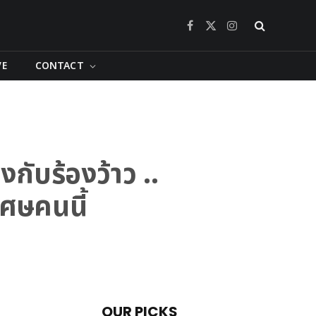
Facebook
X
Instagram
(Twitter)
VE
CONTACT
งกับร้องว้าว ..
เศษคนนี้
OUR PICKS