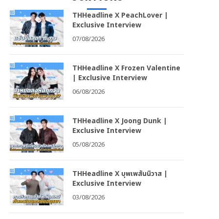
THHeadline X PeachLover |
Exclusive Interview
07/08/2026
THHeadline X Frozen Valentine
| Exclusive Interview
06/08/2026
THHeadline X Joong Dunk |
Exclusive Interview
05/08/2026
THHeadline X บุพเพสันนิวาส |
Exclusive Interview
03/08/2026