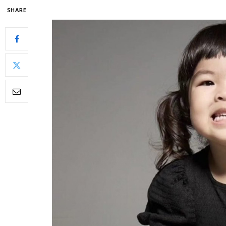
SHARE