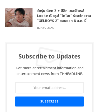
วัยรุ่น Gen Z + ปีลึก เซอร์ไพรส์
Looke เปิดรูป “โทโมะ” ร่วมจักรวาล
“GELBOYS 2” ตอนแรก 8 ส.ค. นี้
07/08/2026
Subscribe to Updates
Get more entertainment information and
entertainment news from THHEADLINE.