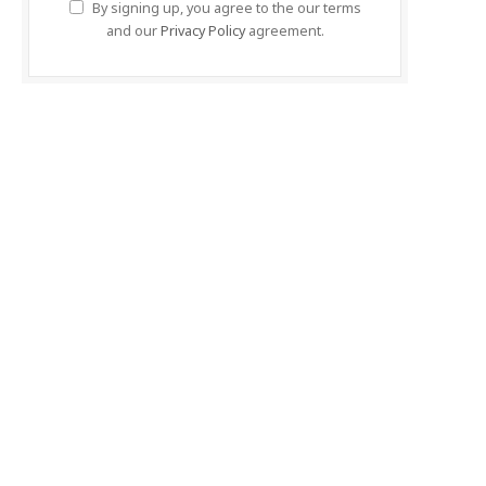
By signing up, you agree to the our terms
and our
Privacy Policy
agreement.