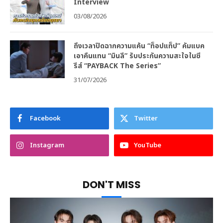
Interview
03/08/2026
ถึงเวลาปิดฉากความแค้น “ท็อปแท็ป” คัมแบค
เอาคืนแทน “มินลี” รับประกันความสะใจในซี
รีส์ “PAYBACK The Series”
31/07/2026
Facebook
Twitter
Instagram
YouTube
DON'T MISS