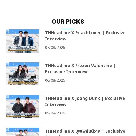
OUR PICKS
THHeadline X PeachLover | Exclusive
Interview
07/08/2026
THHeadline X Frozen Valentine |
Exclusive Interview
06/08/2026
THHeadline X Joong Dunk | Exclusive
Interview
05/08/2026
THHeadline X บุพเพสันนิวาส | Exclusive