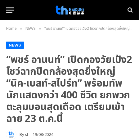
Home
NEWS
“พชร์ อานนท์” เปิดกองวัยเป้ง2 โชว์ฉากปิดกล้องสุดยิ่งใหญ่ “นิค-เบสท์-สไปร์ท” พร้อมทัพนักแสดงกว่า 400 ชีวิต ยกพวกตะลุมบอนสุดเดือด เตรียมเข้าฉาย 23 ต.ค.นี้
»
»
NEWS
“พชร์ อานนท์” เปิดกองวัยเป้ง2
โชว์ฉากปิดกล้องสุดยิ่งใหญ่
“นิค-เบสท์-สไปร์ท” พร้อมทัพ
นักแสดงกว่า 400 ชีวิต ยกพวก
ตะลุมบอนสุดเดือด เตรียมเข้า
ฉาย 23 ต.ค.นี้
By
sl
19/08/2024