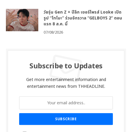
วัยรุ่น Gen Z + ปีลึก เซอร์ไพรส์ Looke เปิด
รูป “โทโมะ” ร่วมจักรวาล “GELBOYS 2” ตอน
แรก 8 ส.ค. นี้
07/08/2026
Subscribe to Updates
Get more entertainment information and
entertainment news from THHEADLINE.