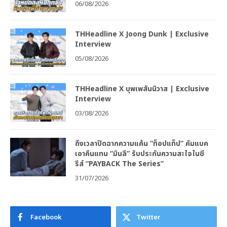
06/08/2026
THHeadline X Joong Dunk | Exclusive
Interview
05/08/2026
THHeadline X บุพเพสันนิวาส | Exclusive
Interview
03/08/2026
ถึงเวลาปิดฉากความแค้น “ท็อปแท็ป” คัมแบค
เอาคืนแทน “มินลี” รับประกันความสะใจในซี
รีส์ “PAYBACK The Series”
31/07/2026
Facebook
Twitter