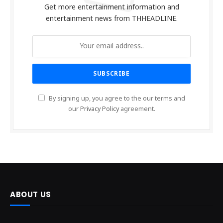
Get more entertainment information and
entertainment news from THHEADLINE.
By signing up, you agree to the our terms and
our
Privacy Policy
agreement.
ABOUT US