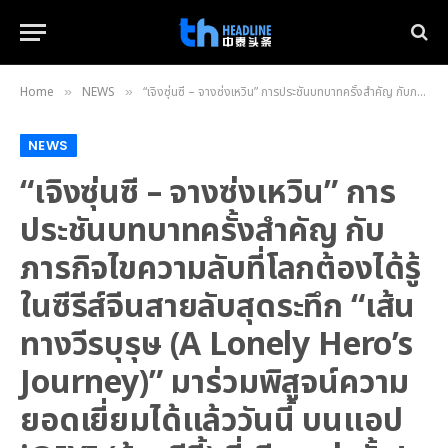
Home
NEWS
“เจิงซุ่นซี – จางซ่งเหวิน” การประชันบทบาทครั้งสำคัญ กับภารกิจไขความลับที่โลกต้องได้รู้ในซีรีส์จีนสายลับสุดระทึก “เส้นทางวีรบุรุษ (A Lonely Hero’s Journey)” มาร่วมพิสูจน์ความยอดเยี่ยมได้แล้ววันนี้ บนแอป iQIYI (อ้ายฉีอี้) ที่เดียวเท่านั้น!
»
»
NEWS
“เจิงซุ่นซี – จางซ่งเหวิน” การ
ประชันบทบาทครั้งสำคัญ กับ
ภารกิจไขความลับที่โลกต้องได้รู้
ในซีรีส์จีนสายลับสุดระทึก “เส้น
ทางวีรบุรุษ (A Lonely Hero’s
Journey)” มาร่วมพิสูจน์ความ
ยอดเยี่ยมได้แล้ววันนี้ บนแอป