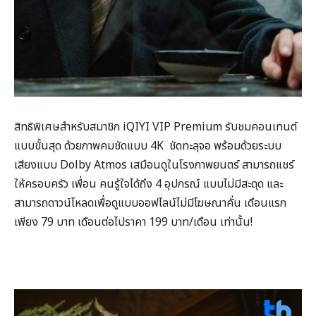
สิทธิพิเศษสำหรับสมาชิก iQIYI VIP Premium รับชมคอนเทนต์
แบบขั้นสุด ด้วยภาพคมชัดแบบ 4K ชัดทะลุจอ พร้อมด้วยระบบ
เสียงแบบ Dolby Atmos เสมือนดูในโรงภาพยนตร์ สามารถแชร์
ให้ครอบครัว เพื่อน คนรู้ใจได้ถึง 4 อุปกรณ์ แบบไม่มีสะดุด และ
สามารถดาวน์โหลดเพื่อดูแบบออฟไลน์ไม่มีโฆษณาคั่น เดือนแรก
เพียง 79 บาท เดือนต่อไปราคา 199 บาท/เดือน เท่านั้น!