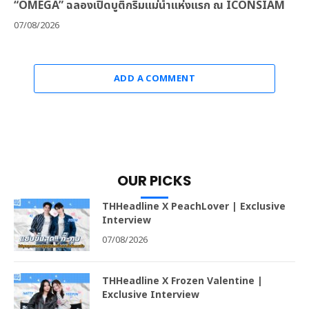
“OMEGA” ฉลองเปิดบูติกริมแม่น้ำแห่งแรก ณ ICONSIAM
07/08/2026
ADD A COMMENT
OUR PICKS
THHeadline X PeachLover | Exclusive
Interview
07/08/2026
THHeadline X Frozen Valentine |
Exclusive Interview