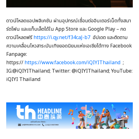
ดาวน์โหลดแอปพลิเคชัน ผ่านอุปกรณ์เชื่อมต่ออินเตอร์เน็ตทั้งสมา
ร์ตโฟน และแท็บเล็ตได้ใน App Store และ Google Play – กด
ดาวน์โหลดฟรี
https://i.qy.net/f34caJ-b7
อัปเดต และติดตาม
ความเคลื่อนไหวสาระบันเทิงยอดนิยมแห่งเอเชียได้ทาง Facebook
Fanpage:
https://
https://www.facebook.com/iQIYIThailand
;
IG:@iQIYIThailand; Twitter: @iQIYIThailand; YouTube:
iQIYI Thailand