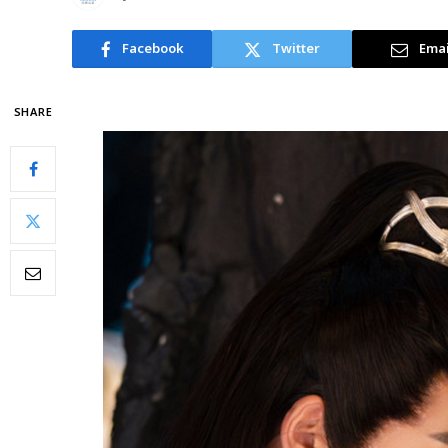
Facebook
Twitter
Emai
SHARE