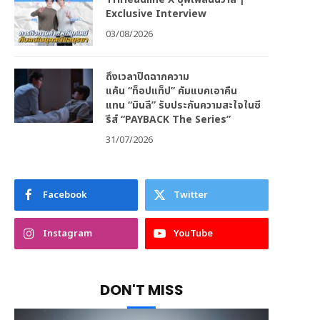
Exclusive Interview
03/08/2026
ถึงเวลาปิดฉากความ
แค้น “ท็อปแท็ป” คัมแบคเอาคืน
แทน “มินลี” รับประกันความสะใจในซี
รีส์ “PAYBACK The Series”
31/07/2026
Facebook
Twitter
Instagram
YouTube
DON'T MISS