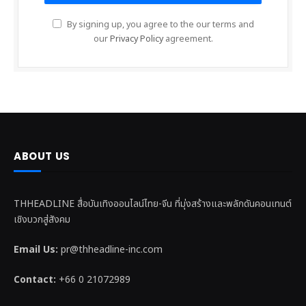
By signing up, you agree to the our terms and
our
Privacy Policy
agreement.
ABOUT US
THHEADLINE สื่อบันเทิงออนไลน์ไทย-จีน ที่มุ่งสร้างและพลักดันคอนเทนต์
เชิงบวกสู่สังคม
Email Us:
pr@thheadline-inc.com
Contact:
+66 0 21072989