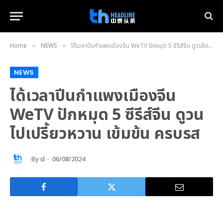
Home
NEWS
ได้เวลาปีนกำแพงเมืองจีน WeTV ปักหมุด 5 ซีรีส์จีน ดูวนไปเปรี้ยวหวาน เข้มข้น ครบรส
»
»
NEWS
ได้เวลาปีนกำแพงเมืองจีน
WeTV ปักหมุด 5 ซีรีส์จีน ดูวน
ไปเปรี้ยวหวาน เข้มข้น ครบรส
By
sl
06/08/2024