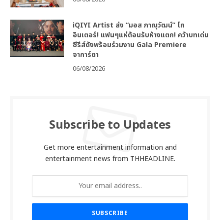
iQIYI Artist ส่ง “มอส ภาณุวัฒน์” โก
อินเตอร์! แฟนๆแห่ต้อนรับห้างแตก! คว้าบทเด่น
ซีรีส์ดังพร้อมร่วมงาน Gala Premiere
จาการ์ตา
06/08/2026
Subscribe to Updates
Get more entertainment information and
entertainment news from THHEADLINE.