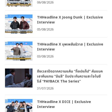
06/08/2026
THHeadline X Joong Dunk | Exclusive
Interview
05/08/2026
THHeadline X บุพเพสันนิวาส | Exclusive
Interview
03/08/2026
ถึงเวลาปิดฉากความแค้น “ท็อปแท็ป” คัมแบค
เอาคืนแทน “มินลี” รับประกันความสะใจในซี
รีส์ “PAYBACK The Series”
31/07/2026
THHeadline X DICE | Exclusive
Interview