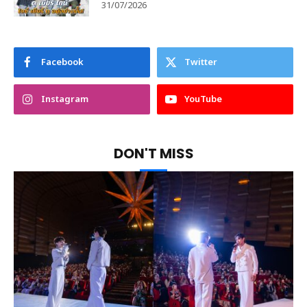
31/07/2026
Facebook
Twitter
Instagram
YouTube
DON'T MISS