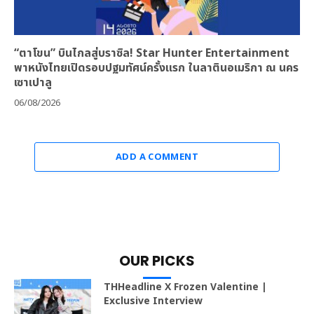
“ตาโขน” บินไกลสู่บราซิล! Star Hunter Entertainment
พาหนังไทยเปิดรอบปฐมทัศน์ครั้งแรก ในลาตินอเมริกา ณ นคร
เซาเปาลู
06/08/2026
ADD A COMMENT
OUR PICKS
THHeadline X Frozen Valentine |
Exclusive Interview