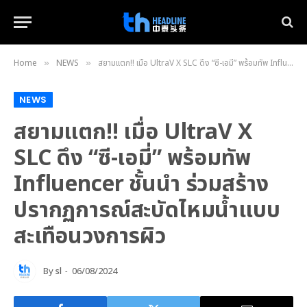
Home
NEWS
สยามแตก!! เมื่อ UltraV X SLC ดึง “ซี-เอมี่” พร้อมทัพ Influencer ชั้นนำ ร่วมสร้างปรากฏการณ์สะบัดไหมน้ำแบบสะเทือนวงการผิว
»
»
NEWS
สยามแตก!! เมื่อ UltraV X
SLC ดึง “ซี-เอมี่” พร้อมทัพ
Influencer ชั้นนำ ร่วมสร้าง
ปรากฏการณ์สะบัดไหมน้ำแบบ
สะเทือนวงการผิว
By
sl
06/08/2024