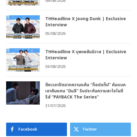
06/08/2026
THHeadline X Joong Dunk | Exclusive
Interview
05/08/2026
THHeadline X บุพเพสันนิวาส | Exclusive
Interview
03/08/2026
ถึงเวลาปิดฉากความแค้น “ท็อปแท็ป” คัมแบค
เอาคืนแทน “มินลี” รับประกันความสะใจในซี
รีส์ “PAYBACK The Series”
31/07/2026
Facebook
Twitter