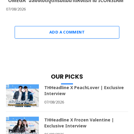
“OMEGA” ฉลองเปิดบูติกริมแม่น้ำแห่งแรก ณ ICONSIAM
07/08/2026
ADD A COMMENT
OUR PICKS
THHeadline X PeachLover | Exclusive
Interview
07/08/2026
THHeadline X Frozen Valentine |
Exclusive Interview