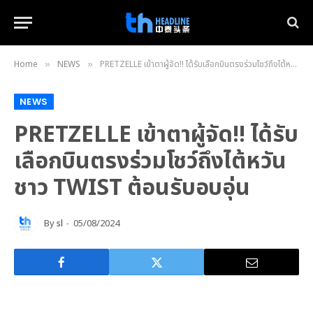
Home
NEWS
PRETZELLE เข้าตาผู้จัด!! ได้รับเลือกบินตรงร่วมโชว์ถึงไต้หวัน ชาว TWIST ต้อนรับอบอุ่น
»
»
NEWS
PRETZELLE เข้าตาผู้จัด!! ได้รับ
เลือกบินตรงร่วมโชว์ถึงไต้หวัน
ชาว TWIST ต้อนรับอบอุ่น
By
sl
05/08/2024