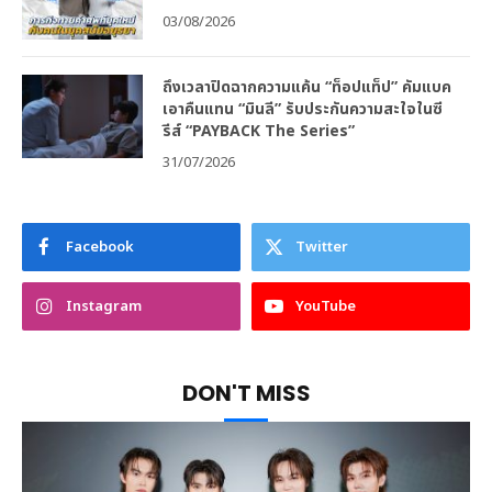
03/08/2026
ถึงเวลาปิดฉากความแค้น “ท็อปแท็ป” คัมแบค
เอาคืนแทน “มินลี” รับประกันความสะใจในซี
รีส์ “PAYBACK The Series”
31/07/2026
Facebook
Twitter
Instagram
YouTube
DON'T MISS