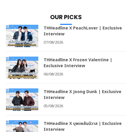
OUR PICKS
THHeadline X PeachLover | Exclusive
Interview
07/08/2026
THHeadline X Frozen Valentine |
Exclusive Interview
06/08/2026
THHeadline X Joong Dunk | Exclusive
Interview
05/08/2026
THHeadline X บุพเพสันนิวาส | Exclusive
Interview