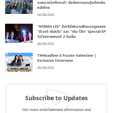
จดหมายรักถึงอาม่า’ ส่งต่อความอบอุ่นถึงแฟน
หนังไทย
06/08/2026
“HONAH LEE” จัดเสิร์ฟความฟินแบบคูณสอง
“บีเวอร์-ต้นหลิว” และ “เงิน-โอ๊ต” Special EP
ในโรงภาพยนตร์ 2 วันเต็ม
06/08/2026
THHeadline X Frozen Valentine |
Exclusive Interview
06/08/2026
Subscribe to Updates
Get more entertainment information and