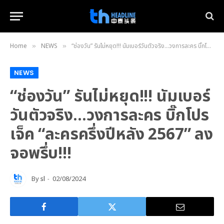
Home
NEWS
“ช่องวัน” รันไม่หยุด!!! นัมเบอร์วันตัวจริง…วงการละคร บิ๊กโปรเจ็ค “ละครครึ่งปีหลัง 2567” ลงจอพรึ่บ!!!
»
»
NEWS
“ช่องวัน” รันไม่หยุด!!! นัมเบอร์
วันตัวจริง…วงการละคร บิ๊กโปร
เจ็ค “ละครครึ่งปีหลัง 2567” ลง
จอพรึ่บ!!!
By
sl
02/08/2024