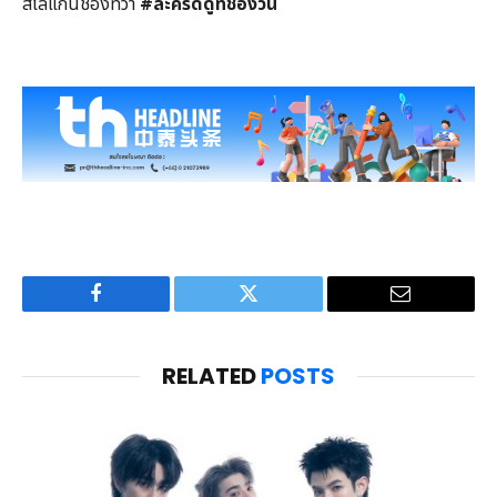
สโลแกนช่องที่ว่า
#
ละครดีดูที่ช่องวัน
Facebook
Twitter
Email
RELATED
POSTS