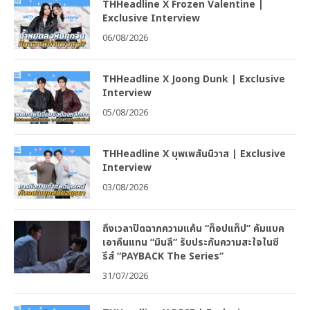
THHeadline X Frozen Valentine |
Exclusive Interview
06/08/2026
THHeadline X Joong Dunk | Exclusive
Interview
05/08/2026
THHeadline X บุพเพสันนิวาส | Exclusive
Interview
03/08/2026
ถึงเวลาปิดฉากความแค้น “ท็อปแท็ป” คัมแบค
เอาคืนแทน “มินลี” รับประกันความสะใจในซี
รีส์ “PAYBACK The Series”
31/07/2026