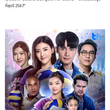
ที่สุดปี 2567”