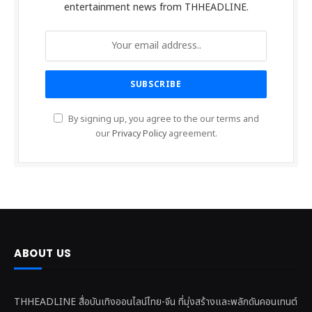
entertainment news from THHEADLINE.
By signing up, you agree to the our terms and
our
Privacy Policy
agreement.
ABOUT US
THHEADLINE สื่อบันเทิงออนไลน์ไทย-จีน ที่มุ่งสร้างและพลักดันคอนเทนต์