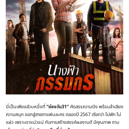
นี่เป็นเพียงส่วนหนึ่งที่
“ช่องวัน31”
คัดสรรความปัง พร้อมลำเลียง
ความสนุก ออกสู่สายตาแฟนละคร ตลอดปี 2567 เรียกว่า ไม่พัก ไม่
แผ่ว เพราะเราแน่วแน่ กับการสร้างสรรค์ผลงานดี มีคุณภาพ ตาม