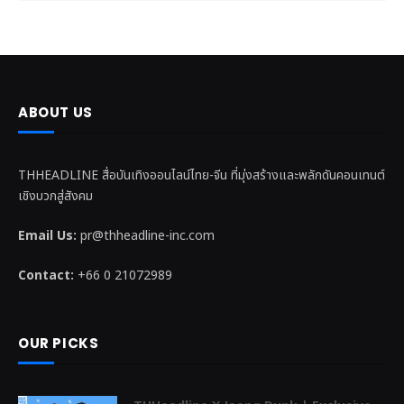
ABOUT US
THHEADLINE สื่อบันเทิงออนไลน์ไทย-จีน ที่มุ่งสร้างและพลักดันคอนเทนต์
เชิงบวกสู่สังคม
Email Us:
pr@thheadline-inc.com
Contact:
+66 0 21072989
OUR PICKS