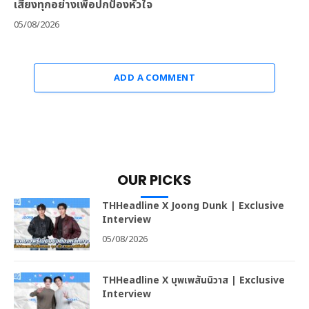
เสี่ยงทุกอย่างเพื่อปกป้องหัวใจ
05/08/2026
ADD A COMMENT
OUR PICKS
THHeadline X Joong Dunk | Exclusive
Interview
05/08/2026
THHeadline X บุพเพสันนิวาส | Exclusive
Interview