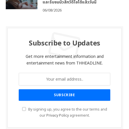
และรับชมมิวสิกวิดีโอได้แล้ววันนี้
06/08/2026
Subscribe to Updates
Get more entertainment information and
entertainment news from THHEADLINE.
By signing up, you agree to the our terms and
our
Privacy Policy
agreement.