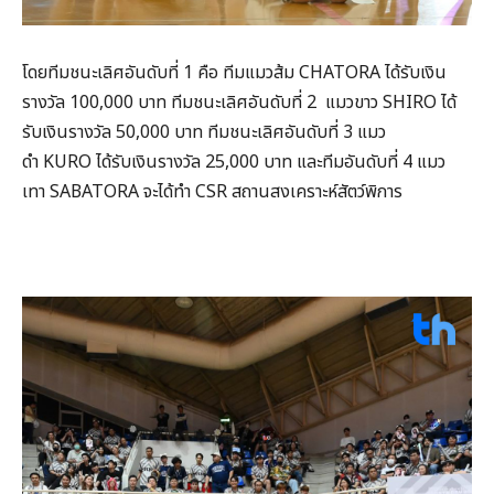
โดยทีมชนะเลิศอันดับที่ 1 คือ ทีมแมวส้ม CHATORA ได้รับเงิน
รางวัล 100,000 บาท ทีมชนะเลิศอันดับที่ 2 แมวขาว SHIRO ได้
รับเงินรางวัล 50,000 บาท ทีมชนะเลิศอันดับที่ 3 แมว
ดำ KURO ได้รับเงินรางวัล 25,000 บาท และทีมอันดับที่ 4 แมว
เทา SABATORA จะได้ทำ CSR สถานสงเคราะห์สัตว์พิการ