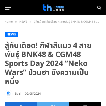
Home
NEWS
สู้กันเดือด! กีฬาสีแมว 4 สายพันธุ์ BNK48 & CGM48 Sports Day 2024 “Neko Wars” ป่วนฮา ชิงความเป็นหนึ่ง
»
»
NEWS
สู้กันเดือด! กีฬาสีแมว 4 สาย
พันธุ์ BNK48 & CGM48
Sports Day 2024 “Neko
Wars” ป่วนฮา ชิงความเป็น
หนึ่ง
By
sl
02/08/2024