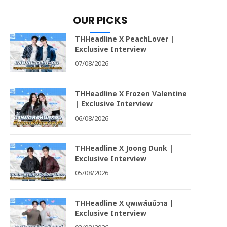
OUR PICKS
THHeadline X PeachLover |
Exclusive Interview
07/08/2026
THHeadline X Frozen Valentine
| Exclusive Interview
06/08/2026
THHeadline X Joong Dunk |
Exclusive Interview
05/08/2026
THHeadline X บุพเพสันนิวาส |
Exclusive Interview