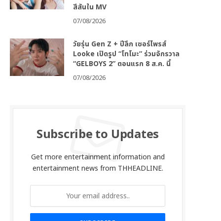
สีสันใน MV
07/08/2026
วัยรุ่น Gen Z + ปีลึก เซอร์ไพรส์
Looke เปิดรูป “โทโมะ” ร่วมจักรวาล
“GELBOYS 2” ตอนแรก 8 ส.ค. นี้
07/08/2026
Subscribe to Updates
Get more entertainment information and
entertainment news from THHEADLINE.