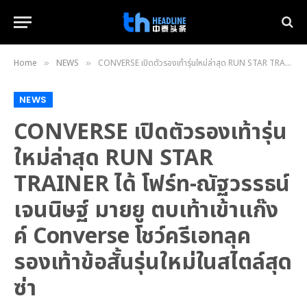
Home
NEWS
CONVERSE เปิดตัวรองเท้ารุ่นใหม่ล่าสุด RUN STAR TRAINER ได้ โฟร์ท-ณัฐวรรธน์ เจนนิษฐ์ มายยู ตบเท้าเข้าแก๊งค์ Converse โชว์ครีเอทลุค รองเท้าข้อสั้นรุ่นใหม่ในสไตล์สุดซ่า
»
»
NEWS
CONVERSE เปิดตัวรองเท้ารุ่น
ใหม่ล่าสุด RUN STAR
TRAINER ได้ โฟร์ท-ณัฐวรรธน์
เจนนิษฐ์ มายยู ตบเท้าเข้าแก๊ง
ค์ Converse โชว์ครีเอทลุค
รองเท้าข้อสั้นรุ่นใหม่ในสไตล์สุด
ซ่า