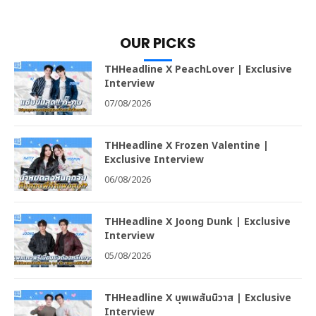
OUR PICKS
THHeadline X PeachLover | Exclusive
Interview
07/08/2026
THHeadline X Frozen Valentine |
Exclusive Interview
06/08/2026
THHeadline X Joong Dunk | Exclusive
Interview
05/08/2026
THHeadline X บุพเพสันนิวาส | Exclusive
Interview