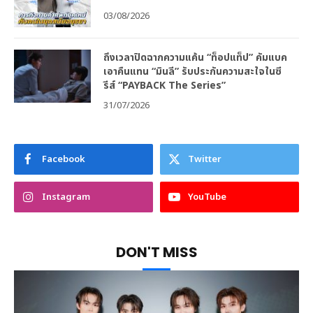
03/08/2026
ถึงเวลาปิดฉากความแค้น “ท็อปแท็ป” คัมแบค
เอาคืนแทน “มินลี” รับประกันความสะใจในซี
รีส์ “PAYBACK The Series”
31/07/2026
Facebook
Twitter
Instagram
YouTube
DON'T MISS